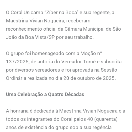
O Coral Unicamp “Zíper na Boca” e sua regente, a
Maestrina Vivian Nogueira, receberam
reconhecimento oficial da Câmara Municipal de São
João da Boa Vista/SP por seu trabalho.
O grupo foi homenageado com a Moção nº
137/2025, de autoria do Vereador Tomé e subscrita
por diversos vereadores e foi aprovada na Sessão
Ordinária realizada no dia 20 de outubro de 2025.
Uma Celebração a Quatro Décadas
A honraria é dedicada à Maestrina Vivian Nogueira e a
todos os integrantes do Coral pelos 40 (quarenta)
anos de existência do grupo sob a sua regência