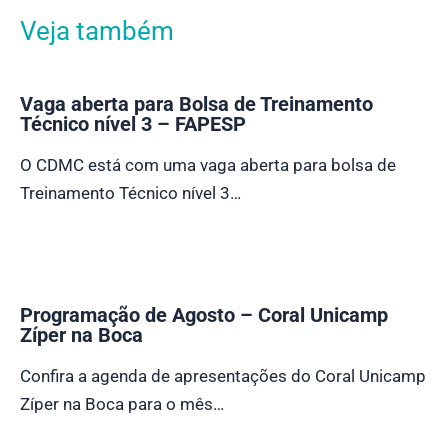
Veja também
Vaga aberta para Bolsa de Treinamento
Técnico nível 3 – FAPESP
O CDMC está com uma vaga aberta para bolsa de
Treinamento Técnico nível 3…
Programação de Agosto – Coral Unicamp
Zíper na Boca
Confira a agenda de apresentações do Coral Unicamp
Zíper na Boca para o mês…