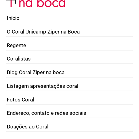
Início
O Coral Unicamp Zíper na Boca
Regente
Coralistas
Blog Coral Zíper na boca
Listagem apresentações coral
Fotos Coral
Endereço, contato e redes sociais
Doações ao Coral