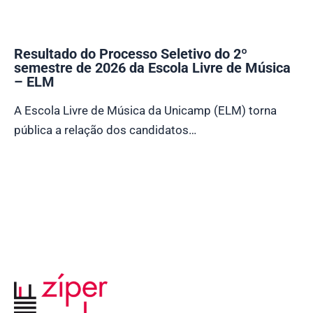
Resultado do Processo Seletivo do 2º
semestre de 2026 da Escola Livre de Música
– ELM
A Escola Livre de Música da Unicamp (ELM) torna
pública a relação dos candidatos…