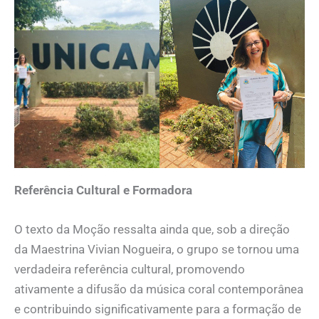
Referência Cultural e Formadora
O texto da Moção ressalta ainda que, sob a direção
da Maestrina Vivian Nogueira, o grupo se tornou uma
verdadeira referência cultural, promovendo
ativamente a difusão da música coral contemporânea
e contribuindo significativamente para a formação de