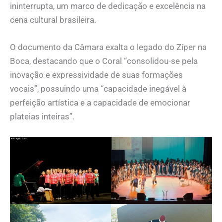
ininterrupta, um marco de dedicação e excelência na
cena cultural brasileira.
O documento da Câmara exalta o legado do Zíper na
Boca, destacando que o Coral “consolidou-se pela
inovação e expressividade de suas formações
vocais”, possuindo uma “capacidade inegável à
perfeição artística e a capacidade de emocionar
plateias inteiras”.