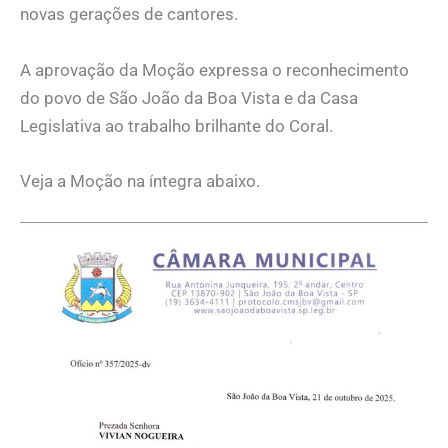
novas gerações de cantores.
A aprovação da Moção expressa o reconhecimento
do povo de São João da Boa Vista e da Casa
Legislativa ao trabalho brilhante do Coral.
Veja a Moção na íntegra abaixo.