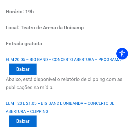
Horário: 19h
Local: Teatro de Arena da Unicamp
Entrada gratuita
ELM 20.05 – BIG BAND – CONCERTO ABERTURA – PROGRAMA
Baixar
Abaixo, está disponível o relatório de clipping com as
publicações na mídia.
ELM _ 20 E 21.05 – BIG BAND E UNIBANDA – CONCERTO DE
ABERTURA – CLIPPING
Baixar