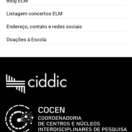
Blog ELM
Listagem concertos ELM
Endereço, contato e redes sociais
Doações à Escola