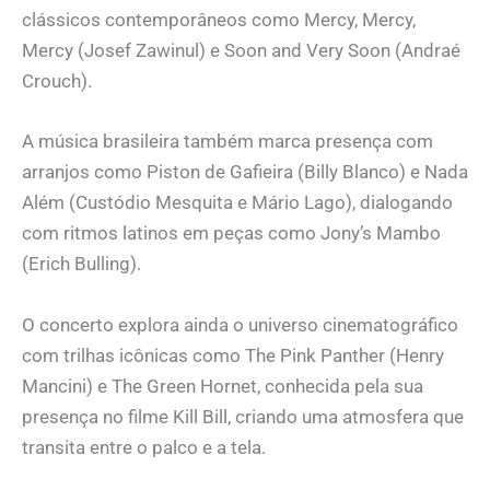
clássicos contemporâneos como Mercy, Mercy,
Mercy (Josef Zawinul) e Soon and Very Soon (Andraé
Crouch).
A música brasileira também marca presença com
arranjos como Piston de Gafieira (Billy Blanco) e Nada
Além (Custódio Mesquita e Mário Lago), dialogando
com ritmos latinos em peças como Jony’s Mambo
(Erich Bulling).
O concerto explora ainda o universo cinematográfico
com trilhas icônicas como The Pink Panther (Henry
Mancini) e The Green Hornet, conhecida pela sua
presença no filme Kill Bill, criando uma atmosfera que
transita entre o palco e a tela.