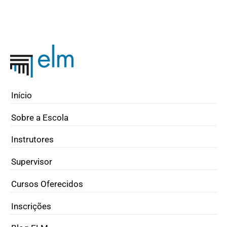
Início
Sobre a Escola
Instrutores
Supervisor
Cursos Oferecidos
Inscrições