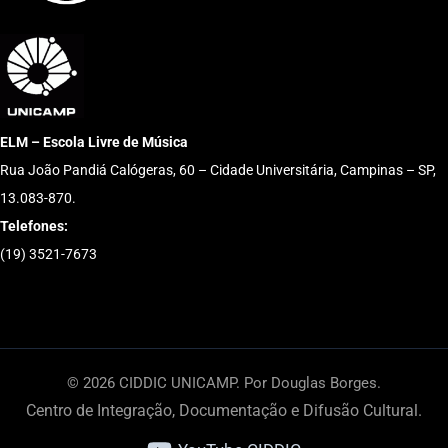
ELM – Escola Livre de Música
Rua João Pandiá Calógeras, 60 – Cidade Universitária, Campinas – SP,
13.083-870.
Telefones:
(19) 3521-7673
© 2026 CIDDIC UNICAMP. Por Douglas Borges.
Centro de Integração, Documentação e Difusão Cultural.