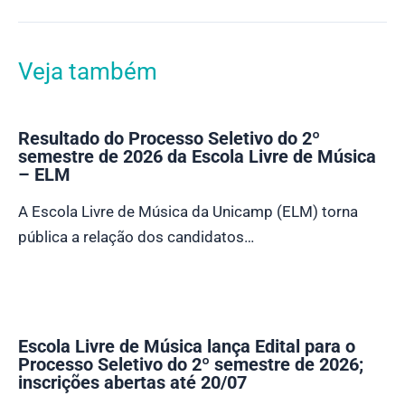
Veja também
Resultado do Processo Seletivo do 2º
semestre de 2026 da Escola Livre de Música
– ELM
A Escola Livre de Música da Unicamp (ELM) torna
pública a relação dos candidatos…
Escola Livre de Música lança Edital para o
Processo Seletivo do 2º semestre de 2026;
inscrições abertas até 20/07