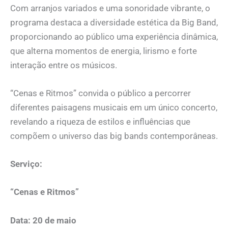
Com arranjos variados e uma sonoridade vibrante, o
programa destaca a diversidade estética da Big Band,
proporcionando ao público uma experiência dinâmica,
que alterna momentos de energia, lirismo e forte
interação entre os músicos.
“Cenas e Ritmos” convida o público a percorrer
diferentes paisagens musicais em um único concerto,
revelando a riqueza de estilos e influências que
compõem o universo das big bands contemporâneas.
Serviço:
“Cenas e Ritmos”
Data: 20 de maio