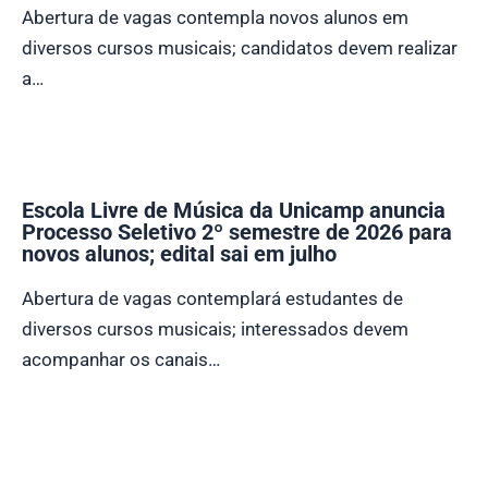
Abertura de vagas contempla novos alunos em
diversos cursos musicais; candidatos devem realizar
a…
Escola Livre de Música da Unicamp anuncia
Processo Seletivo 2º semestre de 2026 para
novos alunos; edital sai em julho
Abertura de vagas contemplará estudantes de
diversos cursos musicais; interessados devem
acompanhar os canais…