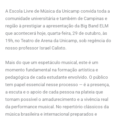
A Escola Livre de Música da Unicamp convida toda a
comunidade universitária e também de Campinas e
região à prestigiar a apresentação da Big Band ELM
que acontecerá hoje, quarta-feira, 29 de outubro, às
19h, no Teatro de Arena da Unicamp, sob regência do
nosso professor Israel Calixto.
Mais do que um espetáculo musical, este é um
momento fundamental na formação artística e
pedagógica de cada estudante envolvido. O público
tem papel essencial nesse processo — é a presença,
a escuta e o apoio de cada pessoa na plateia que
tornam possível o amadurecimento e a vivência real
da performance musical. No repertório clássicos da
música brasileira e internacional preparados e