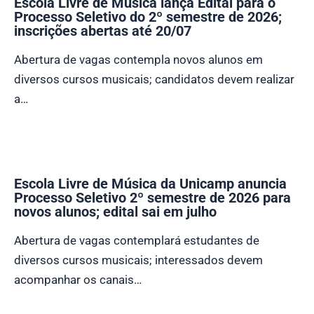
Escola Livre de Música lança Edital para o
Processo Seletivo do 2º semestre de 2026;
inscrições abertas até 20/07
Abertura de vagas contempla novos alunos em
diversos cursos musicais; candidatos devem realizar
a…
Escola Livre de Música da Unicamp anuncia
Processo Seletivo 2º semestre de 2026 para
novos alunos; edital sai em julho
Abertura de vagas contemplará estudantes de
diversos cursos musicais; interessados devem
acompanhar os canais…