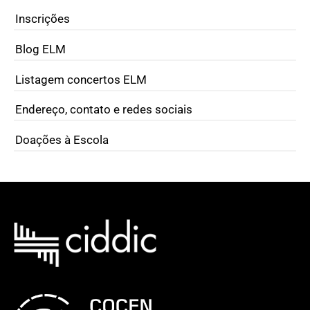
Inscrições
Blog ELM
Listagem concertos ELM
Endereço, contato e redes sociais
Doações à Escola