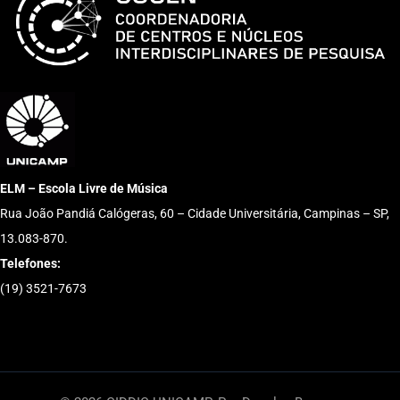
ELM – Escola Livre de Música
Rua João Pandiá Calógeras, 60 – Cidade Universitária, Campinas – SP,
13.083-870.
Telefones:
(19) 3521-7673