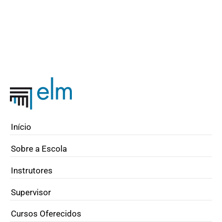
Início
Sobre a Escola
Instrutores
Supervisor
Cursos Oferecidos