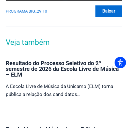
Baixar
PROGRAMA BIG_29.10
Veja também
Resultado do Processo Seletivo do 2º
semestre de 2026 da Escola Livre de Música
– ELM
A Escola Livre de Música da Unicamp (ELM) torna
pública a relação dos candidatos…