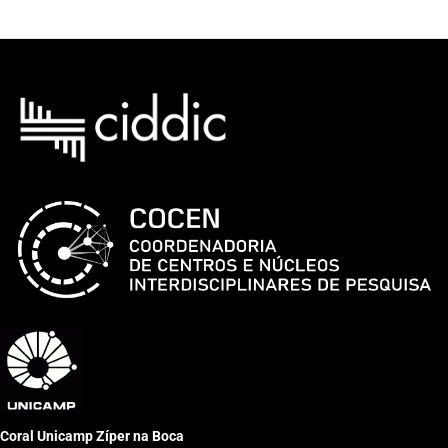
Coral Unicamp Zíper na Boca