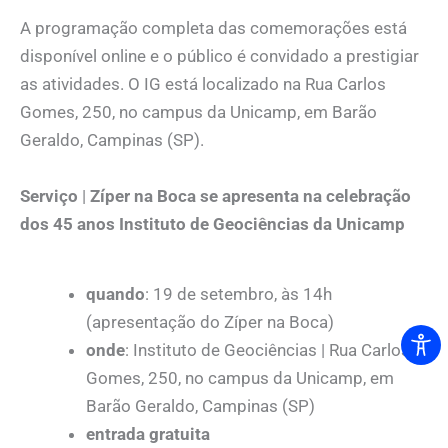
A programação completa das comemorações está
disponível online e o público é convidado a prestigiar
as atividades. O IG está localizado na Rua Carlos
Gomes, 250, no campus da Unicamp, em Barão
Geraldo, Campinas (SP).
Serviço
|
Zíper na Boca se apresenta na celebração
dos 45 anos Instituto de Geociências da Unicamp
quando
: 19 de setembro, às 14h
(apresentação do Zíper na Boca)
onde
: Instituto de Geociências | Rua Carlos
Gomes, 250, no campus da Unicamp, em
Barão Geraldo, Campinas (SP)
entrada gratuita