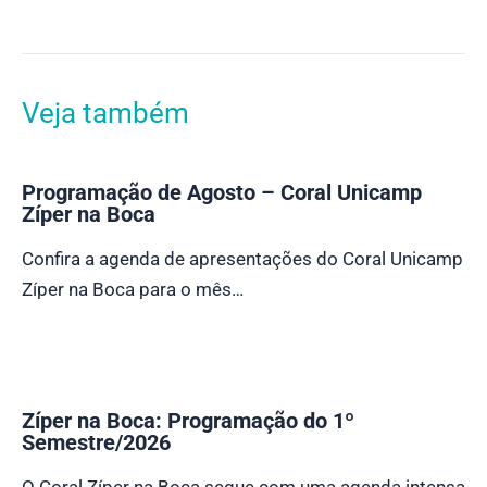
Veja também
Programação de Agosto – Coral Unicamp
Zíper na Boca
Confira a agenda de apresentações do Coral Unicamp
Zíper na Boca para o mês…
Zíper na Boca: Programação do 1º
Semestre/2026