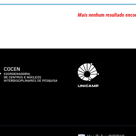
Mais nenhum resultado enco