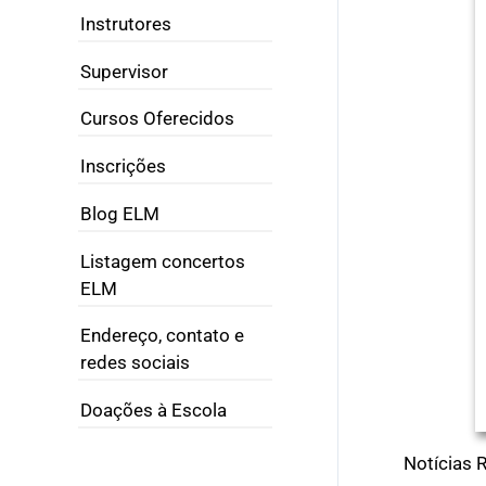
Instrutores
Supervisor
Cursos Oferecidos
Inscrições
Blog ELM
Listagem concertos
ELM
Endereço, contato e
redes sociais
Doações à Escola
Notícias 