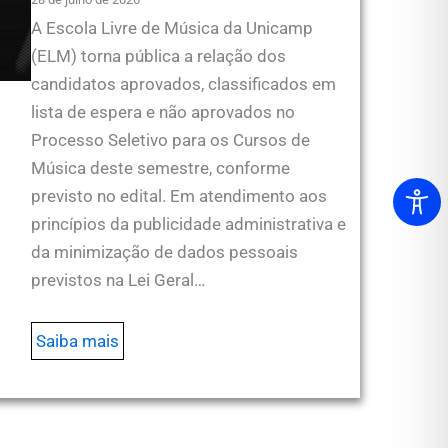
A Escola Livre de Música da Unicamp
(ELM) torna pública a relação dos
candidatos aprovados, classificados em
lista de espera e não aprovados no
Processo Seletivo para os Cursos de
Música deste semestre, conforme
previsto no edital. Em atendimento aos
princípios da publicidade administrativa e
da minimização de dados pessoais
previstos na Lei Geral…
Saiba mais