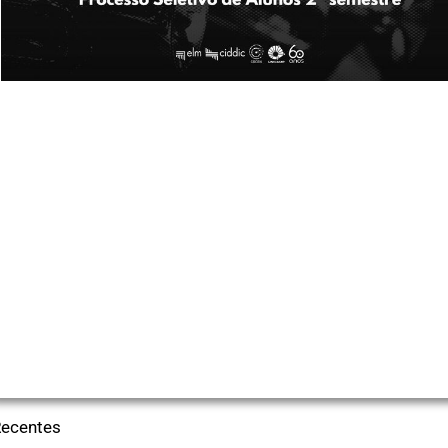
Recentes