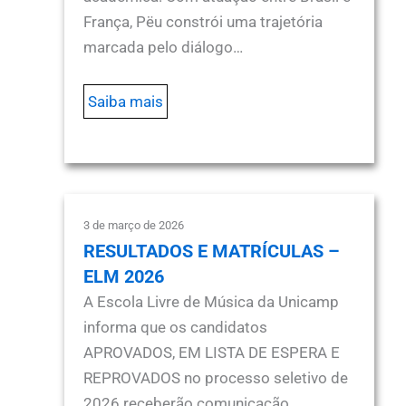
França, Pëu constrói uma trajetória
marcada pelo diálogo…
Saiba mais
3 de março de 2026
RESULTADOS E MATRÍCULAS –
ELM 2026
A Escola Livre de Música da Unicamp
informa que os candidatos
APROVADOS, EM LISTA DE ESPERA E
REPROVADOS no processo seletivo de
2026 receberão comunicação