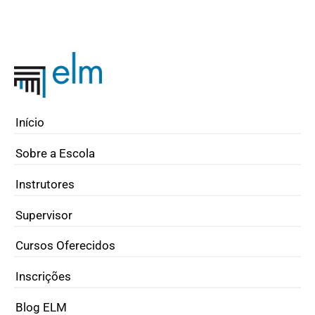
Início
Sobre a Escola
Instrutores
Supervisor
Cursos Oferecidos
Inscrições
Blog ELM