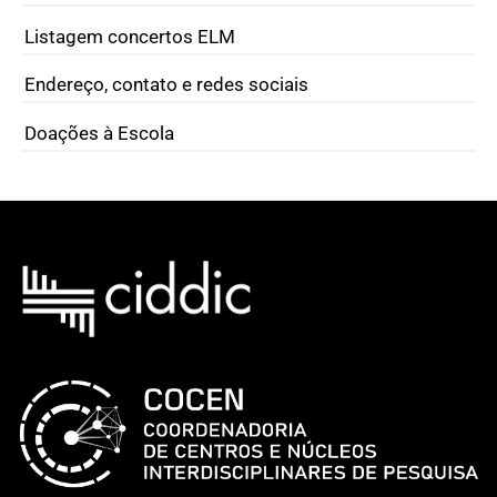
Listagem concertos ELM
Endereço, contato e redes sociais
Doações à Escola