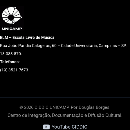
ELM – Escola Livre de Música
Rua João Pandiá Calógeras, 60 – Cidade Universitária, Campinas – SP,
13.083-870.
Telefones:
(19) 3521-7673
© 2026 CIDDIC UNICAMP. Por Douglas Borges.
Centro de Integração, Documentação e Difusão Cultural.
YouTube CIDDIC