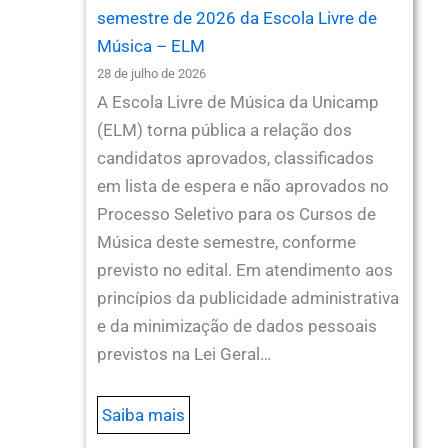
semestre de 2026 da Escola Livre de
Música – ELM
28 de julho de 2026
A Escola Livre de Música da Unicamp
(ELM) torna pública a relação dos
candidatos aprovados, classificados
em lista de espera e não aprovados no
Processo Seletivo para os Cursos de
Música deste semestre, conforme
previsto no edital. Em atendimento aos
princípios da publicidade administrativa
e da minimização de dados pessoais
previstos na Lei Geral…
Saiba mais