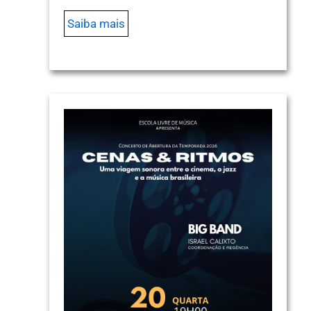
Saiba mais