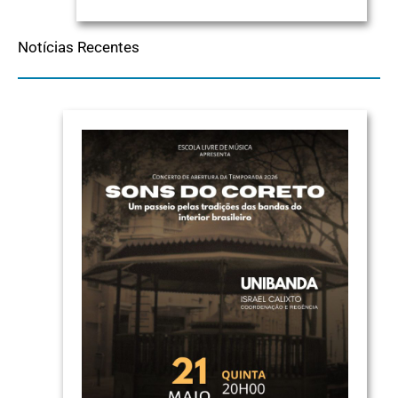
Notícias Recentes