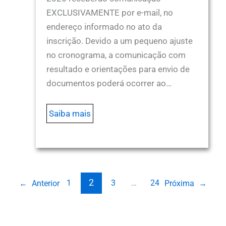
EXCLUSIVAMENTE por e-mail, no
endereço informado no ato da
inscrição. Devido a um pequeno ajuste
no cronograma, a comunicação com
resultado e orientações para envio de
documentos poderá ocorrer ao…
Saiba mais
2
1
3
…
24
←
Anterior
Próxima
→