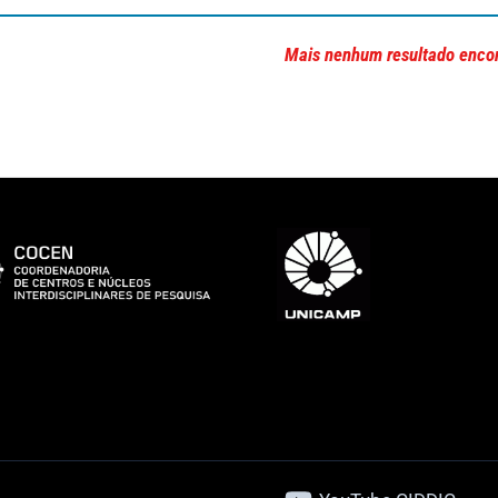
Mais nenhum resultado enco