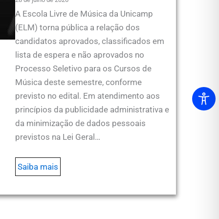
A Escola Livre de Música da Unicamp
(ELM) torna pública a relação dos
candidatos aprovados, classificados em
lista de espera e não aprovados no
Processo Seletivo para os Cursos de
Música deste semestre, conforme
previsto no edital. Em atendimento aos
princípios da publicidade administrativa e
da minimização de dados pessoais
previstos na Lei Geral…
Saiba mais