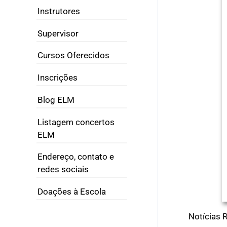
Instrutores
Supervisor
Cursos Oferecidos
Inscrições
Blog ELM
Listagem concertos
ELM
Endereço, contato e
redes sociais
Doações à Escola
Notícias 