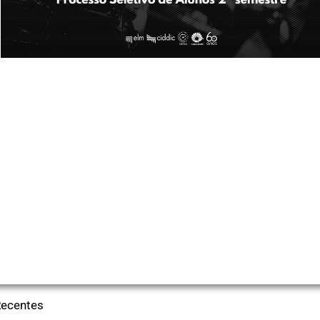
Recentes