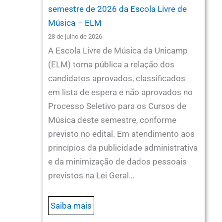
semestre de 2026 da Escola Livre de
Música – ELM
28 de julho de 2026
A Escola Livre de Música da Unicamp
(ELM) torna pública a relação dos
candidatos aprovados, classificados
em lista de espera e não aprovados no
Processo Seletivo para os Cursos de
Música deste semestre, conforme
previsto no edital. Em atendimento aos
princípios da publicidade administrativa
e da minimização de dados pessoais
previstos na Lei Geral…
Saiba mais