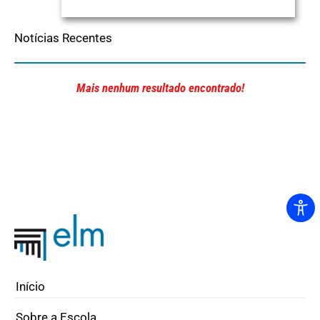
Notícias Recentes
Mais nenhum resultado encontrado!
Início
Sobre a Escola