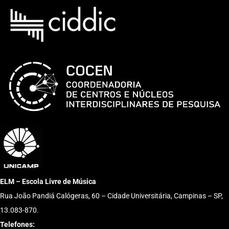
ELM – Escola Livre de Música
Rua João Pandiá Calógeras, 60 – Cidade Universitária, Campinas – SP,
13.083-870.
Telefones: