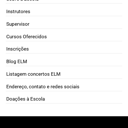
Instrutores
Supervisor
Cursos Oferecidos
Inscrições
Blog ELM
Listagem concertos ELM
Endereço, contato e redes sociais
Doações à Escola