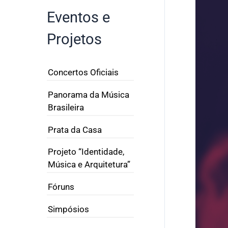
Eventos e
Projetos
Concertos Oficiais
Panorama da Música
Brasileira
Prata da Casa
Projeto “Identidade,
Música e Arquitetura”
Fóruns
Simpósios