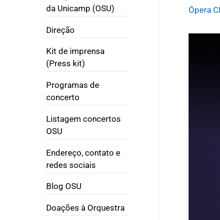
da Unicamp (OSU)
Ópera 
Direção
Kit de imprensa
(Press kit)
Programas de
concerto
Listagem concertos
OSU
Endereço, contato e
redes sociais
Blog OSU
Doações à Orquestra