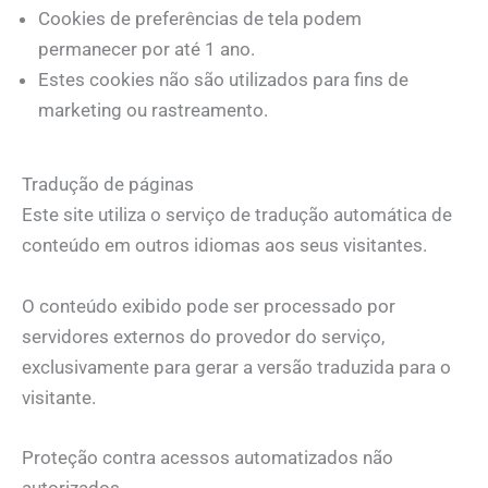
Cookies de preferências de tela podem
permanecer por até 1 ano.
Estes cookies não são utilizados para fins de
marketing ou rastreamento.
Tradução de páginas
Este site utiliza o serviço de tradução automática de
conteúdo em outros idiomas aos seus visitantes.
O conteúdo exibido pode ser processado por
servidores externos do provedor do serviço,
exclusivamente para gerar a versão traduzida para o
visitante.
Proteção contra acessos automatizados não
autorizados