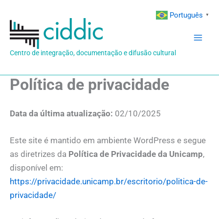
Ir
Português
▼
para
o
conteúdo
Centro de integração, documentação e difusão cultural
Política de privacidade
Data da última atualização:
02/10/2025
Este site é mantido em ambiente WordPress e segue
as diretrizes da
Política de Privacidade da Unicamp
,
disponível em:
https://privacidade.unicamp.br/escritorio/politica-de-
privacidade/