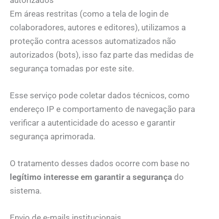
Em áreas restritas (como a tela de login de
colaboradores, autores e editores), utilizamos a
proteção contra acessos automatizados não
autorizados (bots), isso faz parte das medidas de
segurança tomadas por este site.
Esse serviço pode coletar dados técnicos, como
endereço IP e comportamento de navegação para
verificar a autenticidade do acesso e garantir
segurança aprimorada.
O tratamento desses dados ocorre com base no
legítimo interesse em garantir a segurança
do
sistema.
Envio de e-mails institucionais