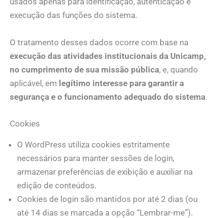
usados apenas para identificação, autenticação e
execução das funções do sistema.
O tratamento desses dados ocorre com base na
execução das atividades institucionais da Unicamp,
no cumprimento de sua missão pública
, e, quando
aplicável, em
legítimo interesse para garantir a
segurança e o funcionamento adequado do sistema
.
Cookies
O WordPress utiliza cookies estritamente
necessários para manter sessões de login,
armazenar preferências de exibição e auxiliar na
edição de conteúdos.
Cookies de login são mantidos por até 2 dias (ou
até 14 dias se marcada a opção “Lembrar-me”).