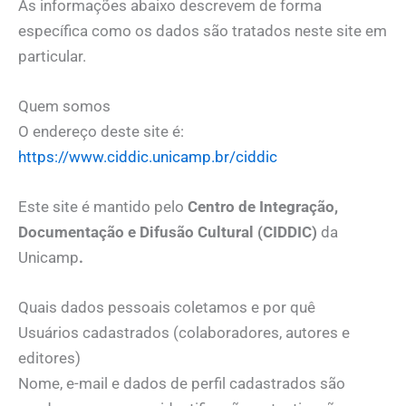
As informações abaixo descrevem de forma
específica como os dados são tratados neste site em
particular.
Quem somos
O endereço deste site é:
https://www.ciddic.unicamp.br/ciddic
Este site é mantido pelo
Centro de Integração,
Documentação e Difusão Cultural (CIDDIC)
da
Unicamp
.
Quais dados pessoais coletamos e por quê
Usuários cadastrados (colaboradores, autores e
editores)
Nome, e-mail e dados de perfil cadastrados são