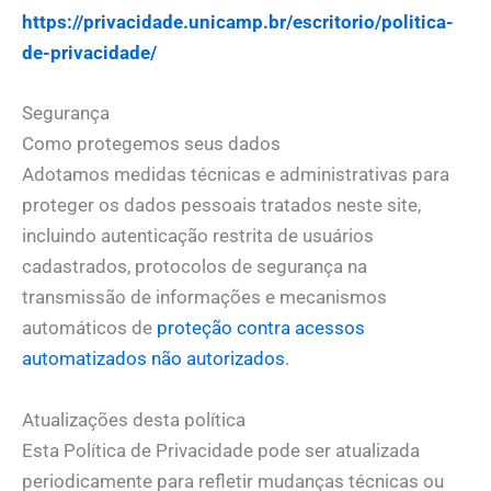
https://privacidade.unicamp.br/escritorio/politica-
de-privacidade/
Segurança
Como protegemos seus dados
Adotamos medidas técnicas e administrativas para
proteger os dados pessoais tratados neste site,
incluindo autenticação restrita de usuários
cadastrados, protocolos de segurança na
transmissão de informações e mecanismos
automáticos de
proteção contra acessos
automatizados não autorizados
.
Atualizações desta política
Esta Política de Privacidade pode ser atualizada
periodicamente para refletir mudanças técnicas ou