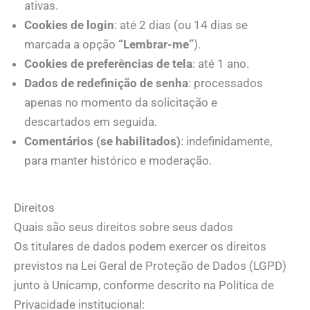
ativas.
Cookies de login
: até 2 dias (ou 14 dias se
marcada a opção
“Lembrar-me”
).
Cookies de preferências de tela
: até 1 ano.
Dados de redefinição de senha
: processados
apenas no momento da solicitação e
descartados em seguida.
Comentários (se habilitados)
: indefinidamente,
para manter histórico e moderação.
Direitos
Quais são seus direitos sobre seus dados
Os titulares de dados podem exercer os direitos
previstos na Lei Geral de Proteção de Dados (LGPD)
junto à Unicamp, conforme descrito na Política de
Privacidade institucional: