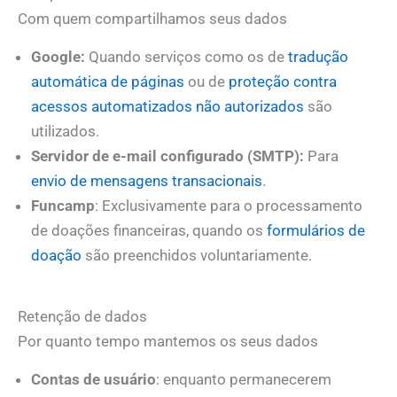
Com quem compartilhamos seus dados
Google:
Quando serviços como os de
tradução
automática de páginas
ou de
proteção contra
acessos automatizados não autorizados
são
utilizados.
Servidor de e-mail configurado (SMTP):
Para
envio de mensagens transacionais
.
Funcamp
: Exclusivamente para o processamento
de doações financeiras, quando os
formulários de
doação
são preenchidos voluntariamente.
Retenção de dados
Por quanto tempo mantemos os seus dados
Contas de usuário
: enquanto permanecerem