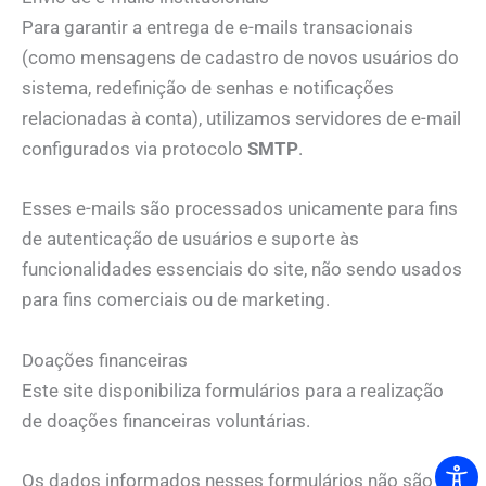
Para garantir a entrega de e-mails transacionais
(como mensagens de cadastro de novos usuários do
sistema, redefinição de senhas e notificações
relacionadas à conta), utilizamos servidores de e-mail
configurados via protocolo
SMTP
.
Esses e-mails são processados unicamente para fins
de autenticação de usuários e suporte às
funcionalidades essenciais do site, não sendo usados
para fins comerciais ou de marketing.
Doações financeiras
Este site disponibiliza formulários para a realização
de doações financeiras voluntárias.
Os dados informados nesses formulários não são