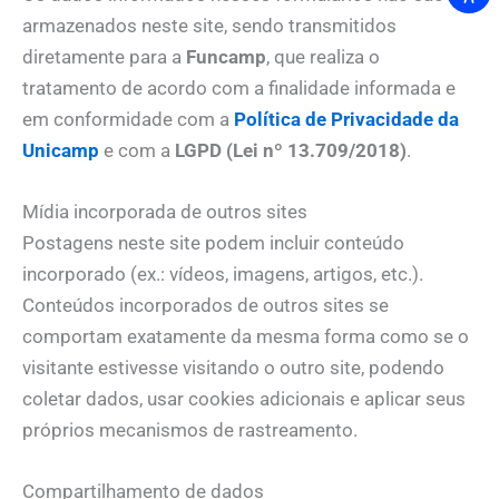
armazenados neste site, sendo transmitidos
diretamente para a
Funcamp
, que realiza o
tratamento de acordo com a finalidade informada e
em conformidade com a
Política de Privacidade da
Unicamp
e com a
LGPD (Lei nº 13.709/2018)
.
Mídia incorporada de outros sites
Postagens neste site podem incluir conteúdo
incorporado (ex.: vídeos, imagens, artigos, etc.).
Conteúdos incorporados de outros sites se
comportam exatamente da mesma forma como se o
visitante estivesse visitando o outro site, podendo
coletar dados, usar cookies adicionais e aplicar seus
próprios mecanismos de rastreamento.
Compartilhamento de dados