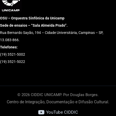
OSU – Orquestra Sinfônica da Unicamp
Sede de ensaios – “Sala Almeida Prado”.
Rua Bernardo Sayão, 194 – Cidade Universitária, Campinas – SP,
13.083-866.
Telefones:
(19) 3521-5002
(19) 3521-5022
© 2026 CIDDIC UNICAMP. Por Douglas Borges.
Centro de Integração, Documentação e Difusão Cultural.
YouTube CIDDIC