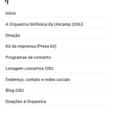
Início
A Orquestra Sinfônica da Unicamp (OSU)
Direção
Kit de imprensa (Press kit)
Programas de concerto
Listagem concertos OSU
Endereço, contato e redes sociais
Blog OSU
Doações à Orquestra