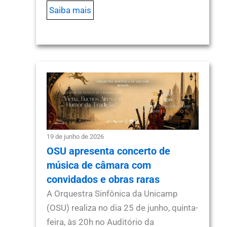
Saiba mais
19 de junho de 2026
OSU apresenta concerto de
música de câmara com
convidados e obras raras
A Orquestra Sinfônica da Unicamp
(OSU) realiza no dia 25 de junho, quinta-
feira, às 20h no Auditório da