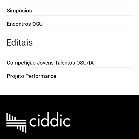
Simpósios
Encontros OSU
Editais
Competição Jovens Talentos OSU/IA
Projeto Performance