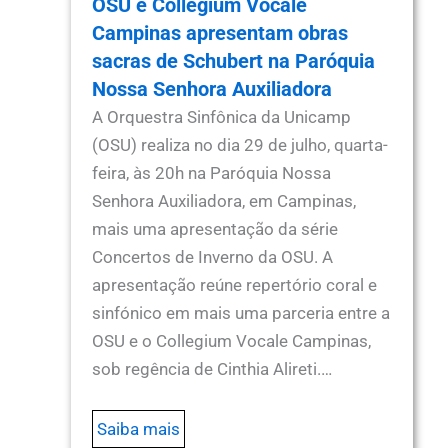
OSU e Collegium Vocale
Campinas apresentam obras
sacras de Schubert na Paróquia
Nossa Senhora Auxiliadora
A Orquestra Sinfônica da Unicamp
(OSU) realiza no dia 29 de julho, quarta-
feira, às 20h na Paróquia Nossa
Senhora Auxiliadora, em Campinas,
mais uma apresentação da série
Concertos de Inverno da OSU. A
apresentação reúne repertório coral e
sinfónico em mais uma parceria entre a
OSU e o Collegium Vocale Campinas,
sob regência de Cinthia Alireti.…
Saiba mais