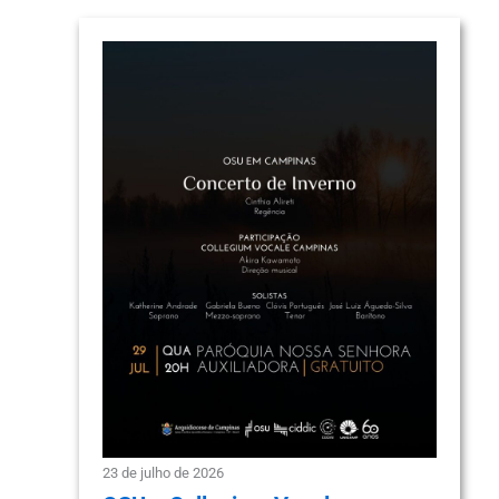
23 de julho de 2026