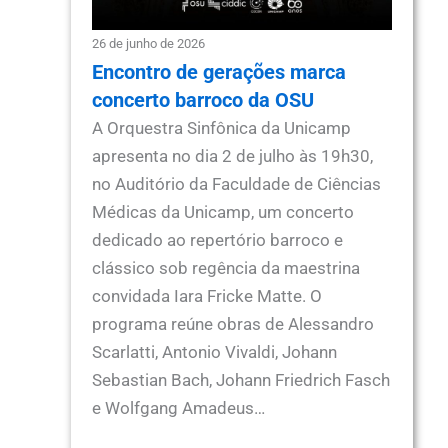
26 de junho de 2026
Encontro de gerações marca
concerto barroco da OSU
A Orquestra Sinfônica da Unicamp
apresenta no dia 2 de julho às 19h30,
no Auditório da Faculdade de Ciências
Médicas da Unicamp, um concerto
dedicado ao repertório barroco e
clássico sob regência da maestrina
convidada Iara Fricke Matte. O
programa reúne obras de Alessandro
Scarlatti, Antonio Vivaldi, Johann
Sebastian Bach, Johann Friedrich Fasch
e Wolfgang Amadeus…