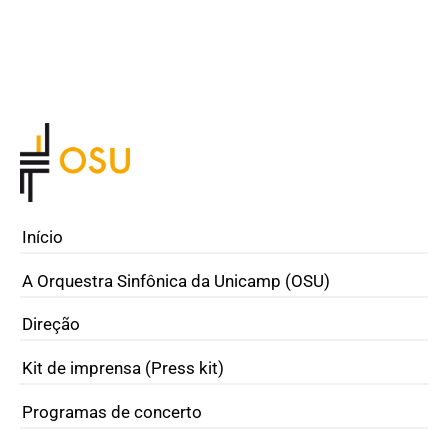
Início
A Orquestra Sinfônica da Unicamp (OSU)
Direção
Kit de imprensa (Press kit)
Programas de concerto