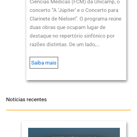
Ciências Médicas (FCM) da Unicamp, o
concerto “A ‘Júpiter’ e o Concerto para
Clarinete de Nielsen”. O programa reúne
duas obras que ocupam lugar de
destaque no repertório sinfônico por
razões distintas. De um lado,…
Saiba mais
Notícias recentes