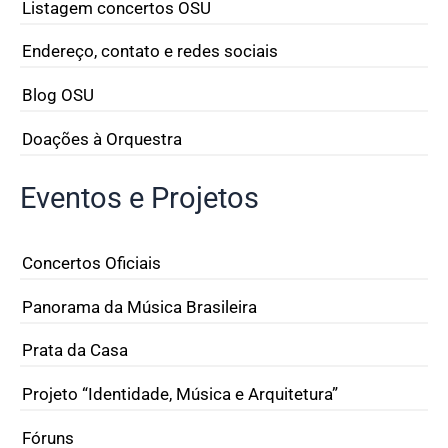
Listagem concertos OSU
Endereço, contato e redes sociais
Blog OSU
Doações à Orquestra
Eventos e Projetos
Concertos Oficiais
Panorama da Música Brasileira
Prata da Casa
Projeto “Identidade, Música e Arquitetura”
Fóruns