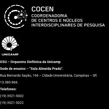
OSU – Orquestra Sinfônica da Unicamp
Sede de ensaios – “Sala Almeida Prado”.
Rua Bernardo Sayão, 194 – Cidade Universitária, Campinas – SP,
13.083-866.
Telefones:
(19) 3521-5002
(19) 3521-5022