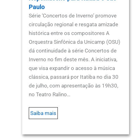
Paulo
Série ‘Concertos de Inverno’ promove
circulação regional e resgata amizade
histórica entre os compositores A
Orquestra Sinfônica da Unicamp (OSU)
dá continuidade à série Concertos de
Inverno no fim deste mês. A iniciativa,
que visa expandir o acesso à música
clássica, passará por Itatiba no dia 30
de julho, com apresentação às 19h30,
no Teatro Ralino…
Saiba mais