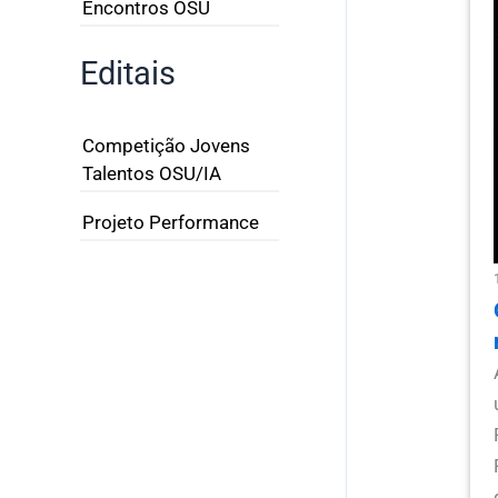
Encontros OSU
Editais
Competição Jovens
Talentos OSU/IA
Projeto Performance