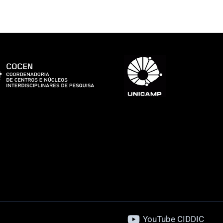
YouTube CIDDIC