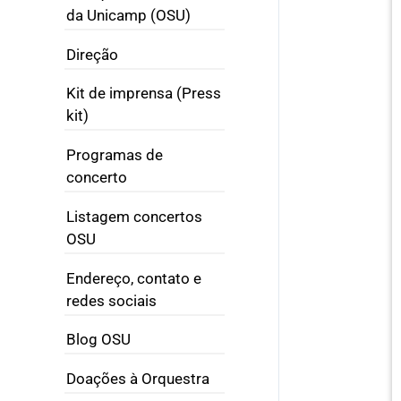
da Unicamp (OSU)
Direção
Kit de imprensa (Press
kit)
Programas de
concerto
Listagem concertos
OSU
Endereço, contato e
redes sociais
Blog OSU
Doações à Orquestra