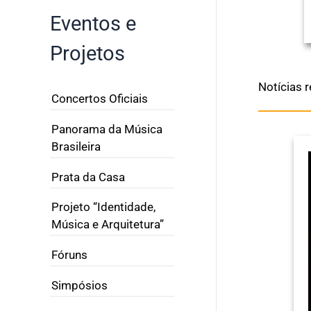
Eventos e
Projetos
Notícias 
Concertos Oficiais
Panorama da Música
Brasileira
Prata da Casa
Projeto “Identidade,
Música e Arquitetura”
Fóruns
Simpósios