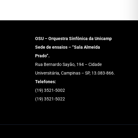
OSU – Orquestra Sinfônica da Unicamp
Sede de ensaios – “Sala Almeida
Prado”.
Rua Bernardo Sayão, 194 – Cidade
Universitária, Campinas – SP, 13.083-866.
Telefones:
(19) 3521-5002
(19) 3521-5022