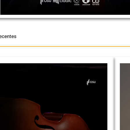
recentes