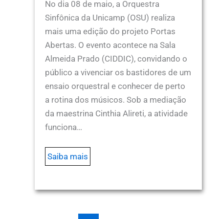
No dia 08 de maio, a Orquestra
Sinfônica da Unicamp (OSU) realiza
mais uma edição do projeto Portas
Abertas. O evento acontece na Sala
Almeida Prado (CIDDIC), convidando o
público a vivenciar os bastidores de um
ensaio orquestral e conhecer de perto
a rotina dos músicos. Sob a mediação
da maestrina Cinthia Alireti, a atividade
funciona…
Saiba mais