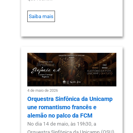
Saiba mais
4 de maio de 2026
Orquestra Sinfônica da Unicamp
une romantismo francês e
alemão no palco da FCM
No dia 14 de maio, às 19h30, a
Orquestra Sinfônica da Unicamp (OSU)