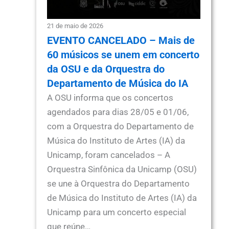
21 de maio de 2026
EVENTO CANCELADO – Mais de
60 músicos se unem em concerto
da OSU e da Orquestra do
Departamento de Música do IA
A OSU informa que os concertos
agendados para dias 28/05 e 01/06,
com a Orquestra do Departamento de
Música do Instituto de Artes (IA) da
Unicamp, foram cancelados – A
Orquestra Sinfônica da Unicamp (OSU)
se une à Orquestra do Departamento
de Música do Instituto de Artes (IA) da
Unicamp para um concerto especial
que reúne…