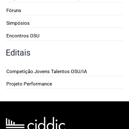
Fóruns
Simpósios
Encontros OSU
Editais
Competição Jovens Talentos OSU/IA
Projeto Performance