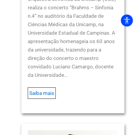
realiza o concerto “Brahms – Sinfonia
n.4” no auditório da Faculdade de
Ciências Médicas da Unicamp, na
Universidade Estadual de Campinas. A
apresentação homenageia os 60 anos
da universidade, trazendo para a
direção do concerto o maestro
convidado Luciano Camargo, docente
da Universidade…
Saiba mais