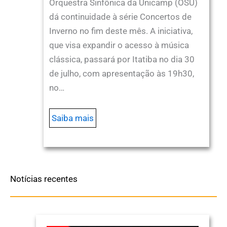
Orquestra Sinfônica da Unicamp (OSU)
dá continuidade à série Concertos de
Inverno no fim deste mês. A iniciativa,
que visa expandir o acesso à música
clássica, passará por Itatiba no dia 30
de julho, com apresentação às 19h30,
no…
Saiba mais
Notícias recentes