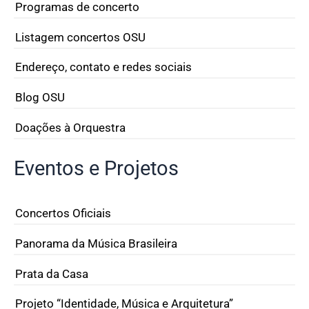
Programas de concerto
Listagem concertos OSU
Endereço, contato e redes sociais
Blog OSU
Doações à Orquestra
Eventos e Projetos
Concertos Oficiais
Panorama da Música Brasileira
Prata da Casa
Projeto “Identidade, Música e Arquitetura”