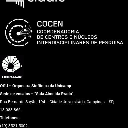
OSU – Orquestra Sinfônica da Unicamp
Sede de ensaios – “Sala Almeida Prado”.
Rua Bernardo Sayão, 194 – Cidade Universitária, Campinas – SP,
13.083-866.
Telefones:
(19) 3521-5002