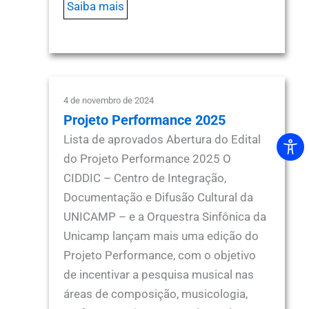
Saiba mais
4 de novembro de 2024
Projeto Performance 2025
Lista de aprovados Abertura do Edital
do Projeto Performance 2025 O
CIDDIC – Centro de Integração,
Documentação e Difusão Cultural da
UNICAMP – e a Orquestra Sinfônica da
Unicamp lançam mais uma edição do
Projeto Performance, com o objetivo
de incentivar a pesquisa musical nas
áreas de composição, musicologia,