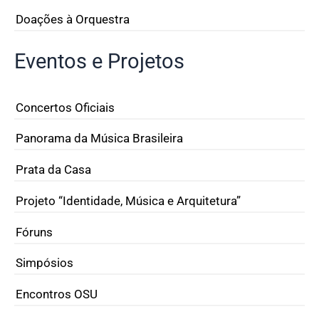
Doações à Orquestra
Eventos e Projetos
Concertos Oficiais
Panorama da Música Brasileira
Prata da Casa
Projeto “Identidade, Música e Arquitetura”
Fóruns
Simpósios
Encontros OSU