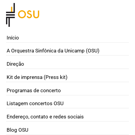
Início
A Orquestra Sinfônica da Unicamp (OSU)
Direção
Kit de imprensa (Press kit)
Programas de concerto
Listagem concertos OSU
Endereço, contato e redes sociais
Blog OSU