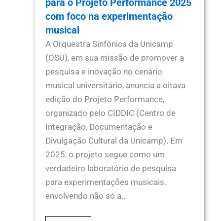
para o Projeto Performance 2025
com foco na experimentação
musical
A Orquestra Sinfônica da Unicamp
(OSU), em sua missão de promover a
pesquisa e inovação no cenário
musical universitário, anuncia a oitava
edição do Projeto Performance,
organizado pelo CIDDIC (Centro de
Integração, Documentação e
Divulgação Cultural da Unicamp). Em
2025, o projeto segue como um
verdadeiro laboratório de pesquisa
para experimentações musicais,
envolvendo não só a…