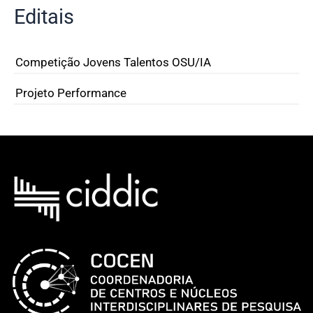
Editais
Competição Jovens Talentos OSU/IA
Projeto Performance