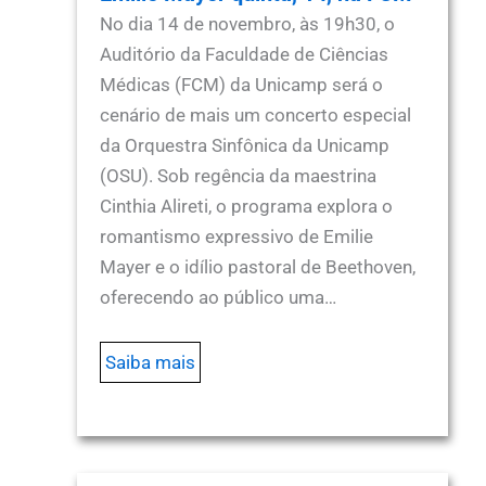
No dia 14 de novembro, às 19h30, o
Auditório da Faculdade de Ciências
Médicas (FCM) da Unicamp será o
cenário de mais um concerto especial
da Orquestra Sinfônica da Unicamp
(OSU). Sob regência da maestrina
Cinthia Alireti, o programa explora o
romantismo expressivo de Emilie
Mayer e o idílio pastoral de Beethoven,
oferecendo ao público uma…
Saiba mais