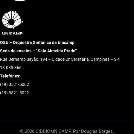
OSU – Orquestra Sinfônica da Unicamp
Sede de ensaios – “Sala Almeida Prado”.
Rua Bernardo Sayão, 194 – Cidade Universitária, Campinas – SP,
13.083-866.
Telefones:
(19) 3521-5002
(19) 3521-5022
© 2026 CIDDIC UNICAMP. Por Douglas Borges.