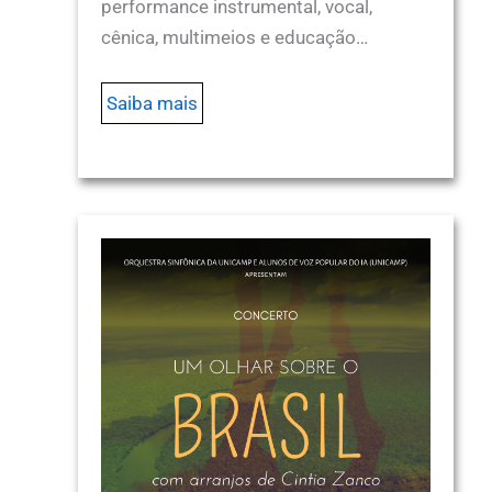
performance instrumental, vocal,
cênica, multimeios e educação…
Saiba mais