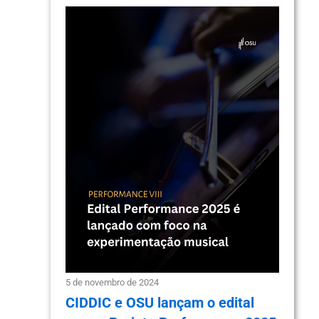
5 de novembro de 2024
CIDDIC e OSU lançam o edital