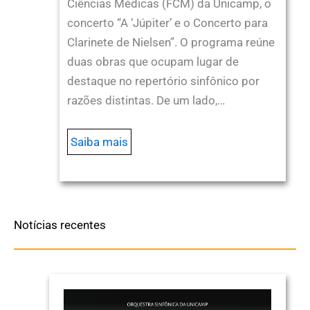
Ciências Médicas (FCM) da Unicamp, o
concerto “A ‘Júpiter’ e o Concerto para
Clarinete de Nielsen”. O programa reúne
duas obras que ocupam lugar de
destaque no repertório sinfônico por
razões distintas. De um lado,…
Saiba mais
Notícias recentes