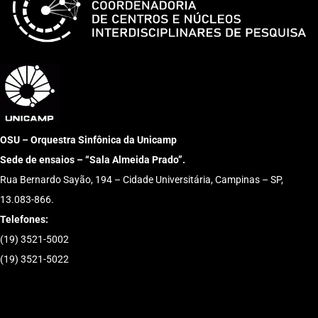
OSU – Orquestra Sinfônica da Unicamp
Sede de ensaios – “Sala Almeida Prado”.
Rua Bernardo Sayão, 194 – Cidade Universitária, Campinas – SP,
13.083-866.
Telefones:
(19) 3521-5002
(19) 3521-5022