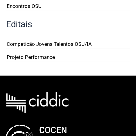
Encontros OSU
Editais
Competição Jovens Talentos OSU/IA
Projeto Performance