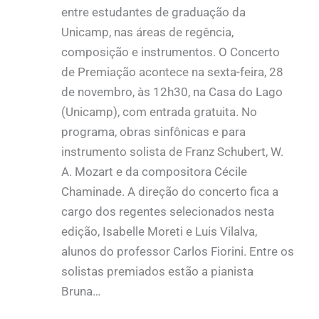
entre estudantes de graduação da
Unicamp, nas áreas de regência,
composição e instrumentos. O Concerto
de Premiação acontece na sexta-feira, 28
de novembro, às 12h30, na Casa do Lago
(Unicamp), com entrada gratuita. No
programa, obras sinfônicas e para
instrumento solista de Franz Schubert, W.
A. Mozart e da compositora Cécile
Chaminade. A direção do concerto fica a
cargo dos regentes selecionados nesta
edição, Isabelle Moreti e Luis Vilalva,
alunos do professor Carlos Fiorini. Entre os
solistas premiados estão a pianista
Bruna…