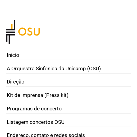
Início
A Orquestra Sinfônica da Unicamp (OSU)
Direção
Kit de imprensa (Press kit)
Programas de concerto
Listagem concertos OSU
Endereço, contato e redes sociais