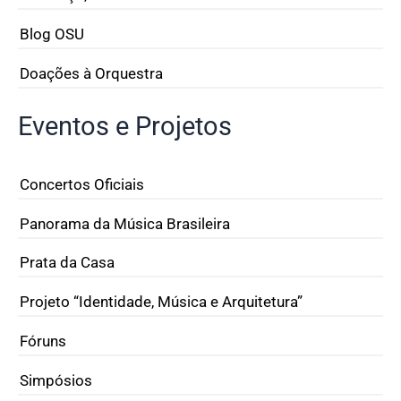
Blog OSU
Doações à Orquestra
Eventos e Projetos
Concertos Oficiais
Panorama da Música Brasileira
Prata da Casa
Projeto “Identidade, Música e Arquitetura”
Fóruns
Simpósios