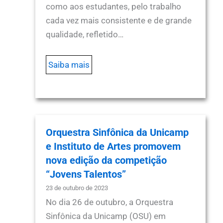
como aos estudantes, pelo trabalho
cada vez mais consistente e de grande
qualidade, refletido…
Saiba mais
Orquestra Sinfônica da Unicamp
e Instituto de Artes promovem
nova edição da competição
“Jovens Talentos”
23 de outubro de 2023
No dia 26 de outubro, a Orquestra
Sinfônica da Unicamp (OSU) em