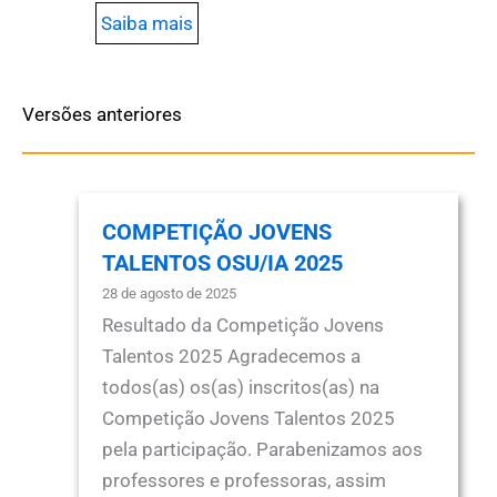
Saiba mais
Versões anteriores
COMPETIÇÃO JOVENS
TALENTOS OSU/IA 2025
28 de agosto de 2025
Resultado da Competição Jovens
Talentos 2025 Agradecemos a
todos(as) os(as) inscritos(as) na
Competição Jovens Talentos 2025
pela participação. Parabenizamos aos
professores e professoras, assim