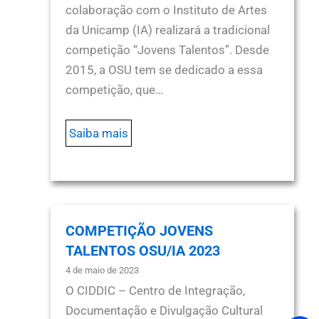
colaboração com o Instituto de Artes
da Unicamp (IA) realizará a tradicional
competição “Jovens Talentos”. Desde
2015, a OSU tem se dedicado a essa
competição, que…
Saiba mais
COMPETIÇÃO JOVENS
TALENTOS OSU/IA 2023
4 de maio de 2023
O CIDDIC – Centro de Integração,
Documentação e Divulgação Cultural