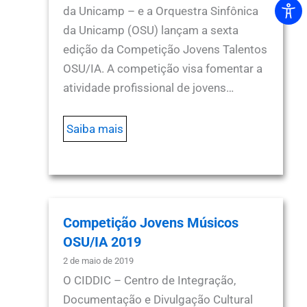
da Unicamp – e a Orquestra Sinfônica
da Unicamp (OSU) lançam a sexta
edição da Competição Jovens Talentos
OSU/IA. A competição visa fomentar a
atividade profissional de jovens…
Saiba mais
Competição Jovens Músicos
OSU/IA 2019
2 de maio de 2019
O CIDDIC – Centro de Integração,
Documentação e Divulgação Cultural