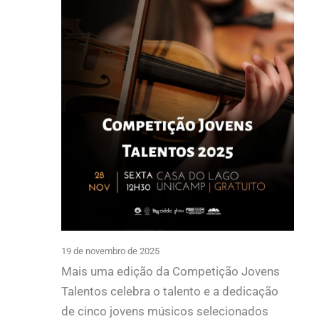
19 de novembro de 2025
Mais uma edição da Competição Jovens
Talentos celebra o talento e a dedicação
de cinco jovens músicos selecionados