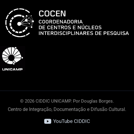
© 2026 CIDDIC UNICAMP. Por Douglas Borges.
Centro de Integração, Documentação e Difusão Cultural.
YouTube CIDDIC