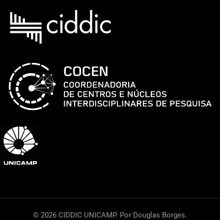
© 2026 CIDDIC UNICAMP. Por Douglas Borges.