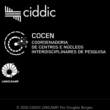
© 2026 CIDDIC UNICAMP. Por Douglas Borges.