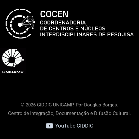
© 2026 CIDDIC UNICAMP. Por Douglas Borges.
Centro de Integração, Documentação e Difusão Cultural.
YouTube CIDDIC