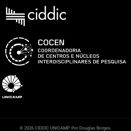
© 2026 CIDDIC UNICAMP. Por Douglas Borges.