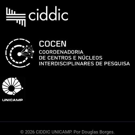
© 2026 CIDDIC UNICAMP. Por Douglas Borges.