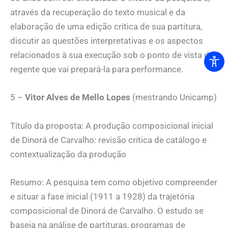
através da recuperação do texto musical e da
elaboração de uma edição crítica de sua partitura,
discutir as questões interpretativas e os aspectos
relacionados à sua execução sob o ponto de vista do
regente que vai prepará-la para performance.
5 –
Vitor Alves de Mello Lopes
(mestrando Unicamp)
Título da proposta: A produção composicional inicial
de Dinorá de Carvalho: revisão crítica de catálogo e
contextualização da produção
Resumo: A pesquisa tem como objetivo compreender
e situar a fase inicial (1911 a 1928) da trajetória
composicional de Dinorá de Carvalho. O estudo se
baseia na análise de partituras, programas de