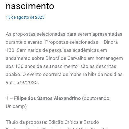
nascimento
15 de agosto de 2025
As propostas selecionadas para serem apresentadas
durante o evento “Propostas selecionadas – Dinorá
130: Seminários de pesquisas acadêmicas em
andamento sobre Dinorá de Carvalho em homenagem
aos 130 anos de seu nascimento” são as descritas
abaixo. O evento ocorrerá de maneira híbrida nos dias
9 e 16/9/2025.
1 –
Filipe dos Santos Alexandrino
(doutorando
Unicamp)
Título da proposta: Edição Crítica e Estudo