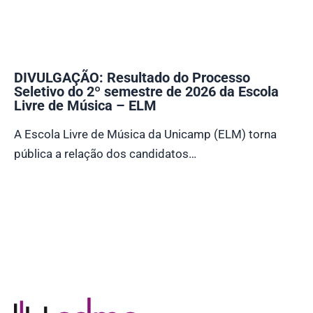
DIVULGAÇÃO: Resultado do Processo
Seletivo do 2º semestre de 2026 da Escola
Livre de Música – ELM
A Escola Livre de Música da Unicamp (ELM) torna
pública a relação dos candidatos…