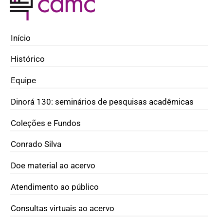
Início
Histórico
Equipe
Dinorá 130: seminários de pesquisas acadêmicas
Coleções e Fundos
Conrado Silva
Doe material ao acervo
Atendimento ao público
Consultas virtuais ao acervo