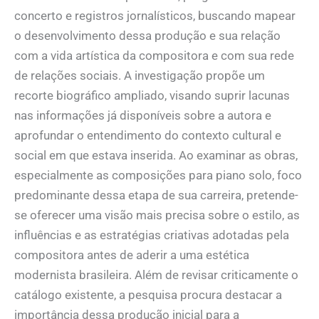
concerto e registros jornalísticos, buscando mapear
o desenvolvimento dessa produção e sua relação
com a vida artística da compositora e com sua rede
de relações sociais. A investigação propõe um
recorte biográfico ampliado, visando suprir lacunas
nas informações já disponíveis sobre a autora e
aprofundar o entendimento do contexto cultural e
social em que estava inserida. Ao examinar as obras,
especialmente as composições para piano solo, foco
predominante dessa etapa de sua carreira, pretende-
se oferecer uma visão mais precisa sobre o estilo, as
influências e as estratégias criativas adotadas pela
compositora antes de aderir a uma estética
modernista brasileira. Além de revisar criticamente o
catálogo existente, a pesquisa procura destacar a
importância dessa produção inicial para a