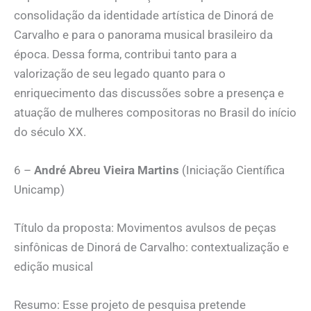
consolidação da identidade artística de Dinorá de
Carvalho e para o panorama musical brasileiro da
época. Dessa forma, contribui tanto para a
valorização de seu legado quanto para o
enriquecimento das discussões sobre a presença e
atuação de mulheres compositoras no Brasil do início
do século XX.
6 –
André Abreu Vieira Martins
(Iniciação Científica
Unicamp)
Título da proposta: Movimentos avulsos de peças
sinfônicas de Dinorá de Carvalho: contextualização e
edição musical
Resumo: Esse projeto de pesquisa pretende