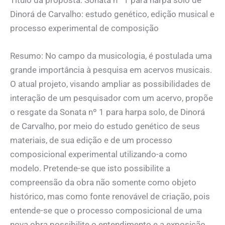
Dinorá de Carvalho: estudo genético, edição musical e
processo experimental de composição
Resumo: No campo da musicologia, é postulada uma
grande importância à pesquisa em acervos musicais.
O atual projeto, visando ampliar as possibilidades de
interação de um pesquisador com um acervo, propõe
o resgate da Sonata nº 1 para harpa solo, de Dinorá
de Carvalho, por meio do estudo genético de seus
materiais, de sua edição e de um processo
composicional experimental utilizando-a como
modelo. Pretende-se que isto possibilite a
compreensão da obra não somente como objeto
histórico, mas como fonte renovável de criação, pois
entende-se que o processo composicional de uma
nova obra possibilite o entendimento e a exposição