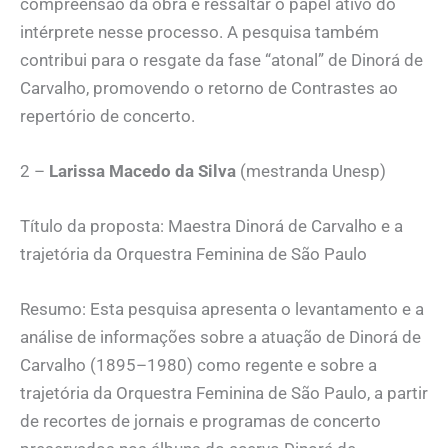
compreensão da obra e ressaltar o papel ativo do
intérprete nesse processo. A pesquisa também
contribui para o resgate da fase “atonal” de Dinorá de
Carvalho, promovendo o retorno de Contrastes ao
repertório de concerto.
2 –
Larissa Macedo da Silva
(mestranda Unesp)
Título da proposta: Maestra Dinorá de Carvalho e a
trajetória da Orquestra Feminina de São Paulo
Resumo: Esta pesquisa apresenta o levantamento e a
análise de informações sobre a atuação de Dinorá de
Carvalho (1895–1980) como regente e sobre a
trajetória da Orquestra Feminina de São Paulo, a partir
de recortes de jornais e programas de concerto