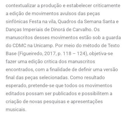
contextualizar a produção e estabelecer criticamente
a edição de movimentos avulsos das peças
sinfônicas Festa na vila, Quadros da Semana Santa e
Danças Imperiais de Dinorá de Carvalho. Os
manuscritos desses movimentos estão sob a guarda
do CDMC na Unicamp. Por meio do método de Texto
Base (Figueiredo, 2017, p. 118 – 124), objetiva-se
fazer uma edição crítica dos manuscritos
encontrados, com a finalidade de definir uma versão
final das peças selecionadas. Como resultado
esperado, pretende-se que todos os movimentos
editados possam ser publicados e possibilitem a
criação de novas pesquisas e apresentações
musicais.