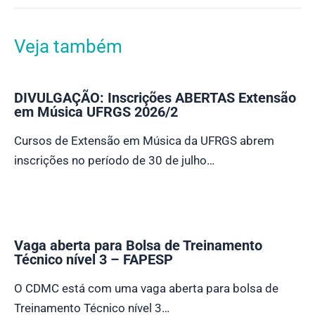
Veja também
DIVULGAÇÃO: Inscrições ABERTAS Extensão
em Música UFRGS 2026/2
Cursos de Extensão em Música da UFRGS abrem
inscrições no período de 30 de julho…
Vaga aberta para Bolsa de Treinamento
Técnico nível 3 – FAPESP
O CDMC está com uma vaga aberta para bolsa de
Treinamento Técnico nível 3…