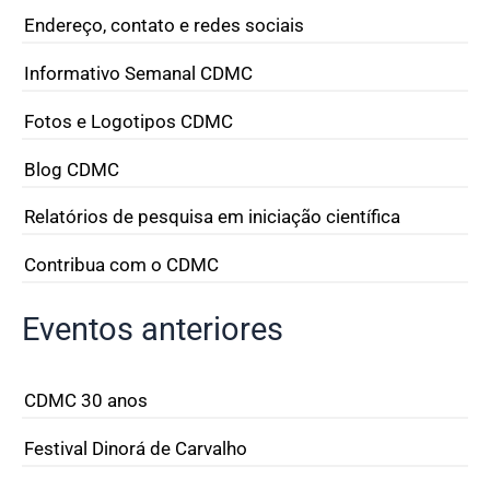
Endereço, contato e redes sociais
Informativo Semanal CDMC
Fotos e Logotipos CDMC
Blog CDMC
Relatórios de pesquisa em iniciação científica
Contribua com o CDMC
Eventos anteriores
CDMC 30 anos
Festival Dinorá de Carvalho