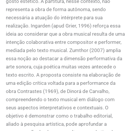
gosto estético. A partitura, nesse contexto, não
representa a obra de forma autônoma, sendo
necessária a atuação do intérprete para sua
realização. Ingarden (apud Grier, 1996) reforça essa
ideia ao considerar que a obra musical resulta de uma
intenção colaborativa entre compositor e performer,
mediada pelo texto musical. Zumthor (2007) amplia
essa noção ao destacar a dimensão performativa da
arte sonora, cuja poética muitas vezes antecede o
texto escrito. A proposta consiste na elaboração de
uma edição crítica voltada para a performance da
obra Contrastes (1969), de Dinorá de Carvalho,
compreendendo o texto musical em diálogo com
seus aspectos interpretativos e contextuais. O
objetivo é demonstrar como o trabalho editorial,
aliado à pesquisa artística, pode aprofundar a