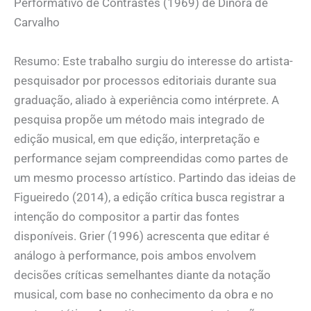
Performativo de Contrastes (1969) de Dinorá de
Carvalho
Resumo: Este trabalho surgiu do interesse do artista-
pesquisador por processos editoriais durante sua
graduação, aliado à experiência como intérprete. A
pesquisa propõe um método mais integrado de
edição musical, em que edição, interpretação e
performance sejam compreendidas como partes de
um mesmo processo artístico. Partindo das ideias de
Figueiredo (2014), a edição crítica busca registrar a
intenção do compositor a partir das fontes
disponíveis. Grier (1996) acrescenta que editar é
análogo à performance, pois ambos envolvem
decisões críticas semelhantes diante da notação
musical, com base no conhecimento da obra e no