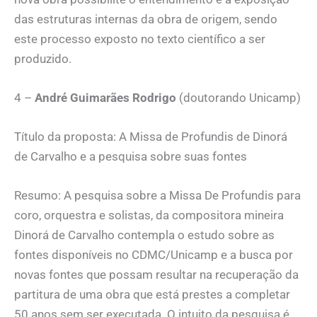
das estruturas internas da obra de origem, sendo
este processo exposto no texto científico a ser
produzido.
4 –
André Guimarães Rodrigo
(doutorando Unicamp)
Título da proposta: A Missa de Profundis de Dinorá
de Carvalho e a pesquisa sobre suas fontes
Resumo: A pesquisa sobre a Missa De Profundis para
coro, orquestra e solistas, da compositora mineira
Dinorá de Carvalho contempla o estudo sobre as
fontes disponíveis no CDMC/Unicamp e a busca por
novas fontes que possam resultar na recuperação da
partitura de uma obra que está prestes a completar
50 anos sem ser executada. O intuito da pesquisa é,