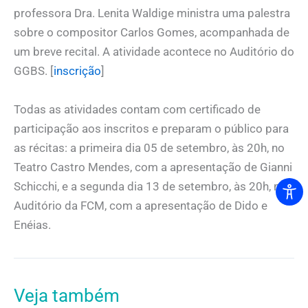
professora Dra. Lenita Waldige ministra uma palestra
sobre o compositor Carlos Gomes, acompanhada de
um breve recital. A atividade acontece no Auditório do
GGBS. [
inscrição
]
Todas as atividades contam com certificado de
participação aos inscritos e preparam o público para
as récitas: a primeira dia 05 de setembro, às 20h, no
Teatro Castro Mendes, com a apresentação de Gianni
Schicchi, e a segunda dia 13 de setembro, às 20h, no
Auditório da FCM, com a apresentação de Dido e
Enéias.
Veja também