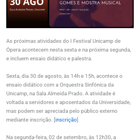
As próximas atividades do I Festival Unicamp de
Ópera acontecem nesta sexta e na próxima segunda,
e incluem ensaio didático e palestra.
Sexta, dia 30 de agosto, às 14h e 15h, acontece o
ensaio didático com a Orquestra Sinfônica da
Unicamp, na Sala Almeida Prado. A atividade é
voltada a servidores e aposentados da Universidade,
mas podem ser apreciada pelo público externo
mediante inscrição. [
inscrição
]
Na segunda-feira, 02 de setembro, às 12h30, a