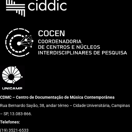
CDMC – Centro de Documentação de Música Contemporânea
Rua Bernardo Sayão, 38, andar térreo – Cidade Universitária, Campinas
– SP, 13.083-866.
Telefones:
(19) 3521-6533