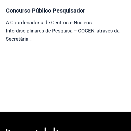
Concurso Público Pesquisador
A Coordenadoria de Centros e Núcleos
Interdisciplinares de Pesquisa – COCEN, através da
Secretária…