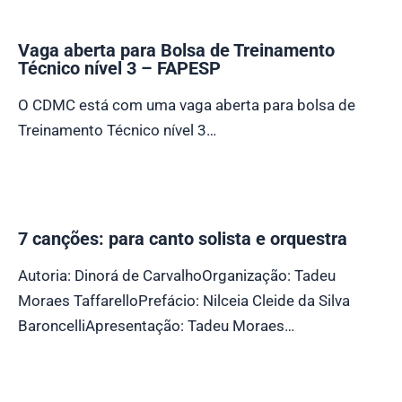
Vaga aberta para Bolsa de Treinamento
Técnico nível 3 – FAPESP
O CDMC está com uma vaga aberta para bolsa de
Treinamento Técnico nível 3…
7 canções: para canto solista e orquestra
Autoria: Dinorá de CarvalhoOrganização: Tadeu
Moraes TaffarelloPrefácio: Nilceia Cleide da Silva
BaroncelliApresentação: Tadeu Moraes…