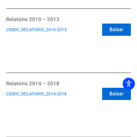
Relatório 2010 – 2013
Baixar
CIDDIC_RELATORIO_2010-2013
Relatório 2014 – 2018
Baixar
CIDDIC_RELATORIO_2014-2018