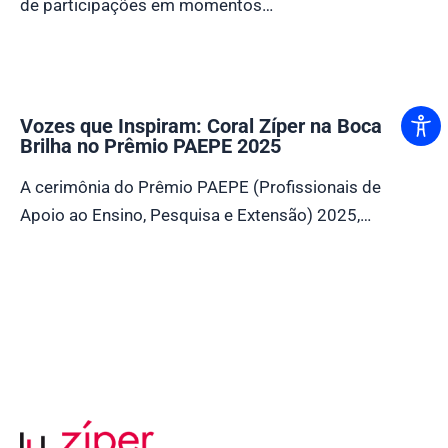
de participações em momentos…
Vozes que Inspiram: Coral Zíper na Boca
Brilha no Prêmio PAEPE 2025
A cerimônia do Prêmio PAEPE (Profissionais de
Apoio ao Ensino, Pesquisa e Extensão) 2025,…