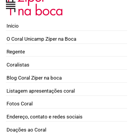
Início
O Coral Unicamp Zíper na Boca
Regente
Coralistas
Blog Coral Zíper na boca
Listagem apresentações coral
Fotos Coral
Endereço, contato e redes sociais
Doações ao Coral