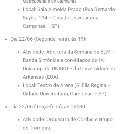
Metropolitana de Campinas”
.
Local: Sala Almeida Prado (Rua Bernardo
Sayão, 194 – Cidade Universitária,
Campinas – SP).
Dia 22/06 (Segunda-feira), às 19h:
Atividade: Abertura da Semana da ELM –
Banda Sinfônica e convidados do IA-
Unicamp, da UNIRIO e da Universidade do
Arkansas (EUA).
Local: Teatro de Arena (R. Elis Regina –
Cidade Universitária, Campinas – SP).
Dia 23/06 (Terça-feira), às 12h30:
Atividade: Orquestra de Cordas e Grupo
de Trompas.