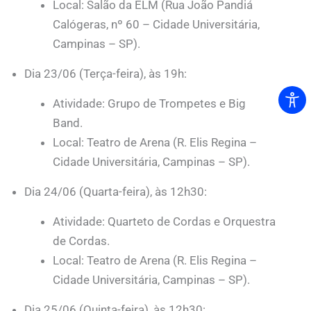
Local: Salão da ELM (Rua João Pandiá
Calógeras, nº 60 – Cidade Universitária,
Campinas – SP).
Dia 23/06 (Terça-feira), às 19h:
Atividade: Grupo de Trompetes e Big
Band.
Local: Teatro de Arena (R. Elis Regina –
Cidade Universitária, Campinas – SP).
Dia 24/06 (Quarta-feira), às 12h30:
Atividade: Quarteto de Cordas e Orquestra
de Cordas.
Local: Teatro de Arena (R. Elis Regina –
Cidade Universitária, Campinas – SP).
Dia 25/06 (Quinta-feira), às 12h30: