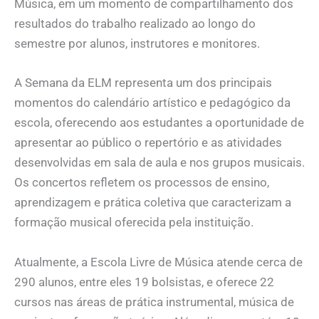
Música, em um momento de compartilhamento dos
resultados do trabalho realizado ao longo do
semestre por alunos, instrutores e monitores.
A Semana da ELM representa um dos principais
momentos do calendário artístico e pedagógico da
escola, oferecendo aos estudantes a oportunidade de
apresentar ao público o repertório e as atividades
desenvolvidas em sala de aula e nos grupos musicais.
Os concertos refletem os processos de ensino,
aprendizagem e prática coletiva que caracterizam a
formação musical oferecida pela instituição.
Atualmente, a Escola Livre de Música atende cerca de
290 alunos, entre eles 19 bolsistas, e oferece 22
cursos nas áreas de prática instrumental, música de