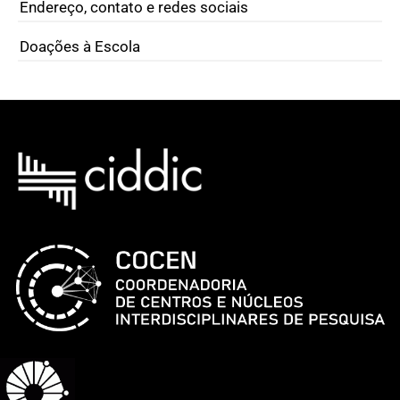
Endereço, contato e redes sociais
Doações à Escola