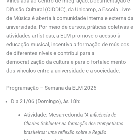
Vinculada ao Centro de Integração, Documentação e
Difusão Cultural (CIDDIC), da Unicamp, a Escola Livre
de Música é aberta à comunidade interna e externa da
universidade. Por meio de cursos, práticas coletivas e
atividades artísticas, a ELM promove o acesso à
educação musical, incentiva a formação de músicos
de diferentes níveis e contribui para a
democratização da cultura e para o fortalecimento
dos vínculos entre a universidade e a sociedade.
Programação – Semana da ELM 2026
Dia 21/06 (Domingo), às 18h:
Atividade: Mesa-redonda
“A influência de
Charles Schlueter na formação dos trompetistas
brasileiros: uma reflexão sobre a Região