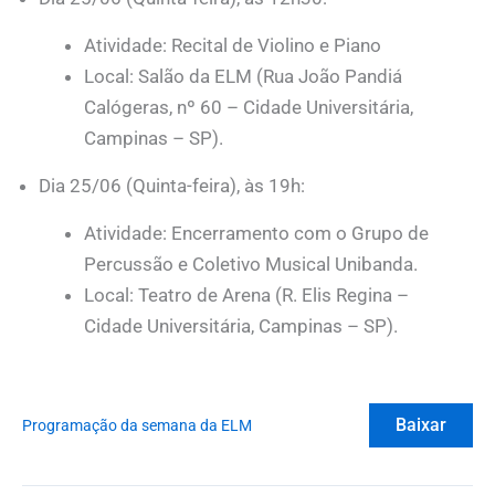
Atividade: Recital de Violino e Piano
Local: Salão da ELM (Rua João Pandiá
Calógeras, nº 60 – Cidade Universitária,
Campinas – SP).
Dia 25/06 (Quinta-feira), às 19h:
Atividade: Encerramento com o Grupo de
Percussão e Coletivo Musical Unibanda.
Local: Teatro de Arena (R. Elis Regina –
Cidade Universitária, Campinas – SP).
Baixar
Programação da semana da ELM