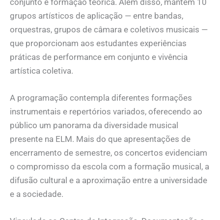
conjunto e formação teórica. Além disso, mantém 10
grupos artísticos de aplicação — entre bandas,
orquestras, grupos de câmara e coletivos musicais —
que proporcionam aos estudantes experiências
práticas de performance em conjunto e vivência
artística coletiva.
A programação contempla diferentes formações
instrumentais e repertórios variados, oferecendo ao
público um panorama da diversidade musical
presente na ELM. Mais do que apresentações de
encerramento de semestre, os concertos evidenciam
o compromisso da escola com a formação musical, a
difusão cultural e a aproximação entre a universidade
e a sociedade.