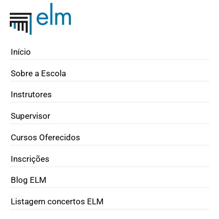
Início
Sobre a Escola
Instrutores
Supervisor
Cursos Oferecidos
Inscrições
Blog ELM
Listagem concertos ELM