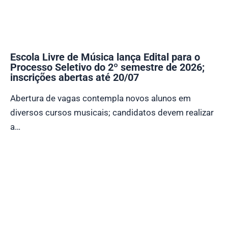
Escola Livre de Música lança Edital para o
Processo Seletivo do 2º semestre de 2026;
inscrições abertas até 20/07
Abertura de vagas contempla novos alunos em
diversos cursos musicais; candidatos devem realizar
a…