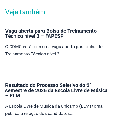
Veja também
Vaga aberta para Bolsa de Treinamento
Técnico nível 3 – FAPESP
O CDMC está com uma vaga aberta para bolsa de
Treinamento Técnico nível 3…
Resultado do Processo Seletivo do 2º
semestre de 2026 da Escola Livre de Música
– ELM
A Escola Livre de Música da Unicamp (ELM) torna
pública a relação dos candidatos…