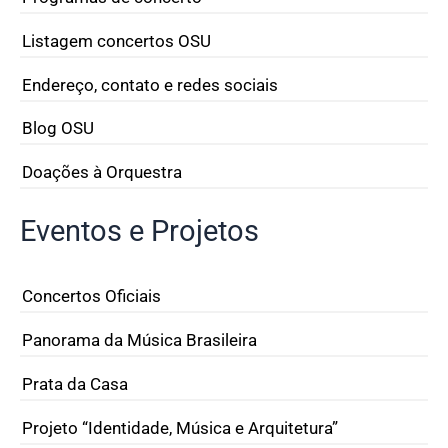
Listagem concertos OSU
Endereço, contato e redes sociais
Blog OSU
Doações à Orquestra
Eventos e Projetos
Concertos Oficiais
Panorama da Música Brasileira
Prata da Casa
Projeto “Identidade, Música e Arquitetura”