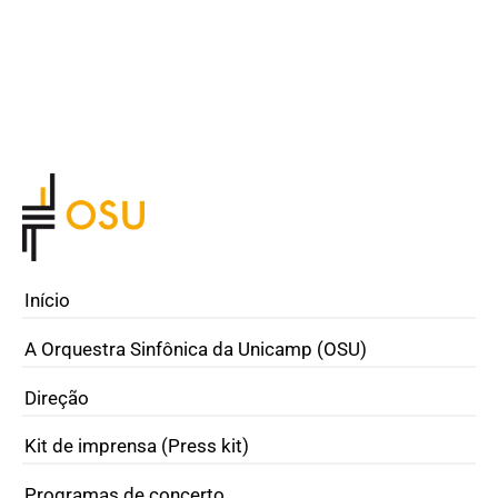
Início
A Orquestra Sinfônica da Unicamp (OSU)
Direção
Kit de imprensa (Press kit)
Programas de concerto