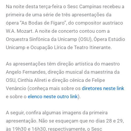
Na noite desta terça-feira o Sesc Campinas recebeu a
primeira de uma série de três apresentações da
ópera “As Bodas de Fígaro”, do compositor austríaco
W.A. Mozart. A noite de concerto contou com a
Orquestra Sinfônica da Unicamp (OSU), Ópera Estúdio
Unicamp e Ocupação Lírica de Teatro Itinerante.
As apresentações têm direção artística do maestro
Angelo Fernandes, direção musical da maestrina da
OSU, Cinthia Alireti e direção cênica de Felipe
Venâncio (conheça mais sobre os
diretores neste link
e sobre o
elenco neste outro link
).
A seguir, confira algumas imagens da primeira
apresentação. Não se esqueçam que no dias 28 e 29,
às 19h30 e 16h30, respectivamente, o Sesc