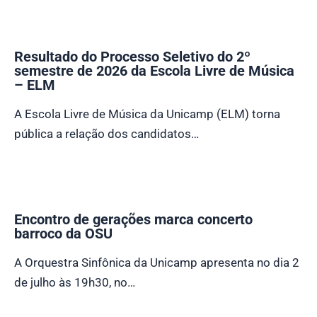
Resultado do Processo Seletivo do 2º
semestre de 2026 da Escola Livre de Música
– ELM
A Escola Livre de Música da Unicamp (ELM) torna
pública a relação dos candidatos…
Encontro de gerações marca concerto
barroco da OSU
A Orquestra Sinfônica da Unicamp apresenta no dia 2
de julho às 19h30, no…