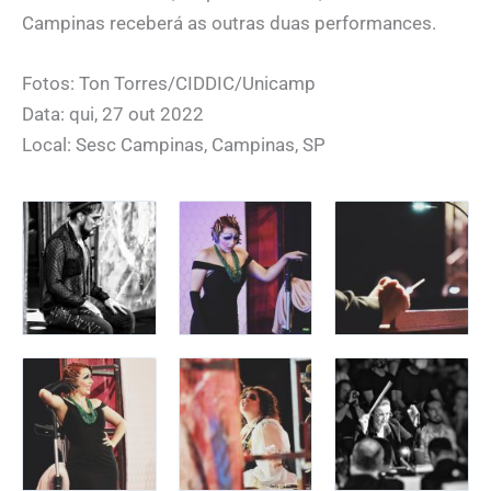
Campinas receberá as outras duas performances.
Fotos: Ton Torres/CIDDIC/Unicamp
Data: qui, 27 out 2022
Local: Sesc Campinas, Campinas, SP