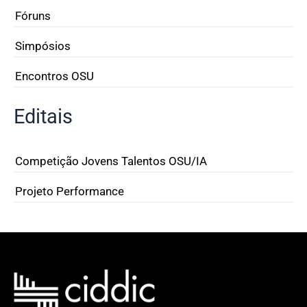
Fóruns
Simpósios
Encontros OSU
Editais
Competição Jovens Talentos OSU/IA
Projeto Performance