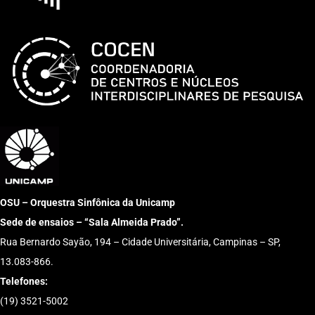
OSU – Orquestra Sinfônica da Unicamp
Sede de ensaios – “Sala Almeida Prado”.
Rua Bernardo Sayão, 194 – Cidade Universitária, Campinas – SP,
13.083-866.
Telefones:
(19) 3521-5002