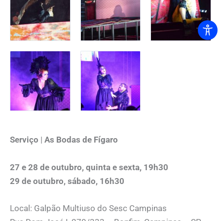
Serviço
|
As Bodas de Fígaro
27 e 28 de outubro, quinta e sexta, 19h30
29 de outubro, sábado, 16h30
Local: Galpão Multiuso do Sesc Campinas