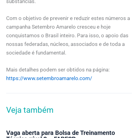
substâncias.​
Com o objetivo de prevenir e reduzir estes números a
campanha Setembro Amarelo cresceu e hoje
conquistamos o Brasil inteiro. Para isso, o apoio das
nossas federadas, núcleos, associados e de toda a
sociedade é fundamental.
Mais detalhes podem ser obtidos na página:
https://www.setembroamarelo.com/
Veja também
Vaga aberta para Bolsa de Treinamento