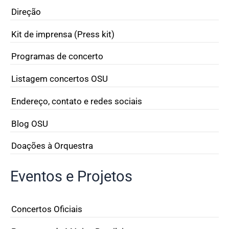
Direção
Kit de imprensa (Press kit)
Programas de concerto
Listagem concertos OSU
Endereço, contato e redes sociais
Blog OSU
Doações à Orquestra
Eventos e Projetos
Concertos Oficiais