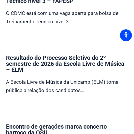
Técnico nível 3 – FAPESP
O CDMC está com uma vaga aberta para bolsa de
Treinamento Técnico nível 3…
Resultado do Processo Seletivo do 2º
semestre de 2026 da Escola Livre de Música
– ELM
A Escola Livre de Música da Unicamp (ELM) torna
pública a relação dos candidatos…
Encontro de gerações marca concerto
barroco da OSU