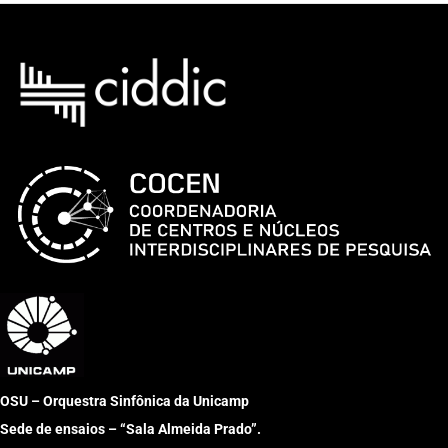
OSU – Orquestra Sinfônica da Unicamp
Sede de ensaios – “Sala Almeida Prado”.