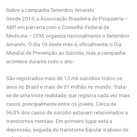
Sobre a campanha Setembro Amarelo
Desde 2014, a Associação Brasileira de Psiquiatria –
ABP, em parceria com o Conselho Federal de
Medicina – CFM, organiza nacionalmente o Setembro
Amarelo. O dia 10 deste mês é, oficialmente, o Dia
Mundial de Prevenção ao Suicídio, mas a campanha
acontece durante todo o ano.​
São registrados mais de 13 mil suicídios todos os
anos no Brasil e mais de 01 milhão no mundo. Trata-
se de uma triste realidade, que registra cada vez mais
casos, principalmente entre os jovens. Cerca de
96,8% dos casos de suicídio estavam relacionados a
transtornos mentais. Em primeiro lugar está a
depressão, seguida do transtorno bipolar e abuso de