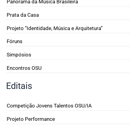
Panorama da Música Brasileira
Prata da Casa
Projeto “Identidade, Música e Arquitetura”
Fóruns
Simpósios
Encontros OSU
Editais
Competição Jovens Talentos OSU/IA
Projeto Performance