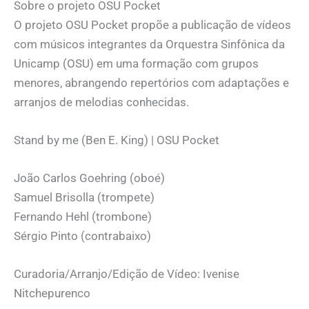
Sobre o projeto OSU Pocket
O projeto OSU Pocket propõe a publicação de vídeos
com músicos integrantes da Orquestra Sinfônica da
Unicamp (OSU) em uma formação com grupos
menores, abrangendo repertórios com adaptações e
arranjos de melodias conhecidas.
Stand by me (Ben E. King) | OSU Pocket
João Carlos Goehring (oboé)
Samuel Brisolla (trompete)
Fernando Hehl (trombone)
Sérgio Pinto (contrabaixo)
Curadoria/Arranjo/Edição de Vídeo: Ivenise
Nitchepurenco