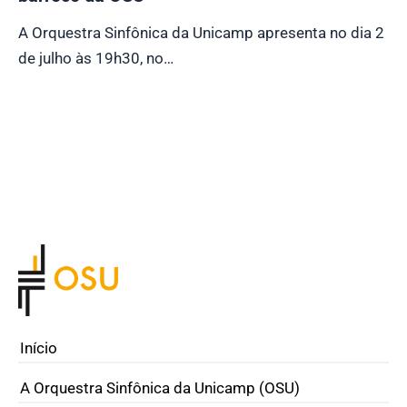
A Orquestra Sinfônica da Unicamp apresenta no dia 2
de julho às 19h30, no…
Início
A Orquestra Sinfônica da Unicamp (OSU)