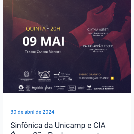
30 de abril de 2024
Sinfônica da Unicamp e CIA