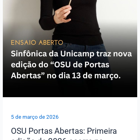
5 de março de 2026
OSU Portas Abertas: Primeira