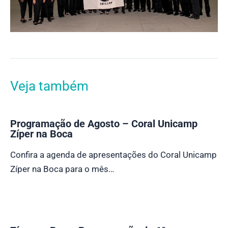
Veja também
Programação de Agosto – Coral Unicamp
Zíper na Boca
Confira a agenda de apresentações do Coral Unicamp
Zíper na Boca para o mês…