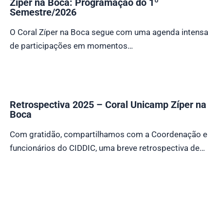
Zíper na Boca: Programação do 1º
Semestre/2026
O Coral Zíper na Boca segue com uma agenda intensa
de participações em momentos…
Retrospectiva 2025 – Coral Unicamp Zíper na
Boca
Com gratidão, compartilhamos com a Coordenação e
funcionários do CIDDIC, uma breve retrospectiva de…