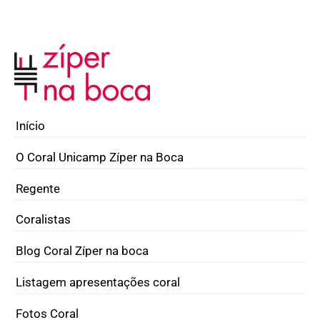
Início
O Coral Unicamp Zíper na Boca
Regente
Coralistas
Blog Coral Zíper na boca
Listagem apresentações coral
Fotos Coral