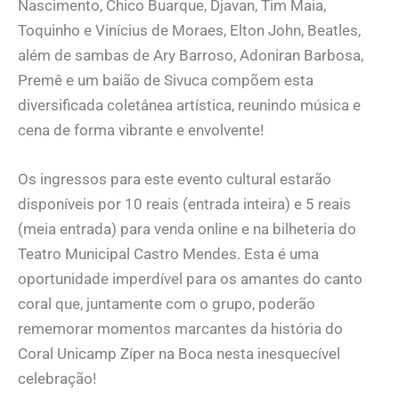
Nascimento, Chico Buarque, Djavan, Tim Maia,
Toquinho e Vinícius de Moraes, Elton John, Beatles,
além de sambas de Ary Barroso, Adoniran Barbosa,
Premê e um baião de Sivuca compõem esta
diversificada coletânea artística, reunindo música e
cena de forma vibrante e envolvente!
Os ingressos para este evento cultural estarão
disponíveis por 10 reais (entrada inteira) e 5 reais
(meia entrada) para venda online e na bilheteria do
Teatro Municipal Castro Mendes. Esta é uma
oportunidade imperdível para os amantes do canto
coral que, juntamente com o grupo, poderão
rememorar momentos marcantes da história do
Coral Unicamp Zíper na Boca nesta inesquecível
celebração!