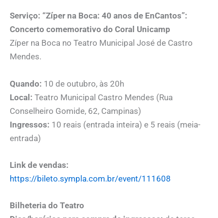
Serviço: “Zíper na Boca: 40 anos de EnCantos”:
Concerto comemorativo do Coral Unicamp
Zíper na Boca no Teatro Municipal José de Castro
Mendes.
Quando:
10 de outubro, às 20h
Local:
Teatro Municipal Castro Mendes (Rua
Conselheiro Gomide, 62, Campinas)
Ingressos:
10 reais (entrada inteira) e 5 reais (meia-
entrada)
Link de vendas:
https://bileto.sympla.com.br/event/111608
Bilheteria do Teatro