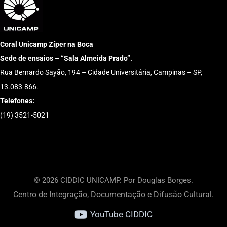
Coral Unicamp Zíper na Boca
Sede de ensaios – “Sala Almeida Prado”.
Rua Bernardo Sayão, 194 – Cidade Universitária, Campinas – SP,
13.083-866.
Telefones:
(19) 3521-5021
© 2026 CIDDIC UNICAMP. Por Douglas Borges.
Centro de Integração, Documentação e Difusão Cultural.
YouTube CIDDIC