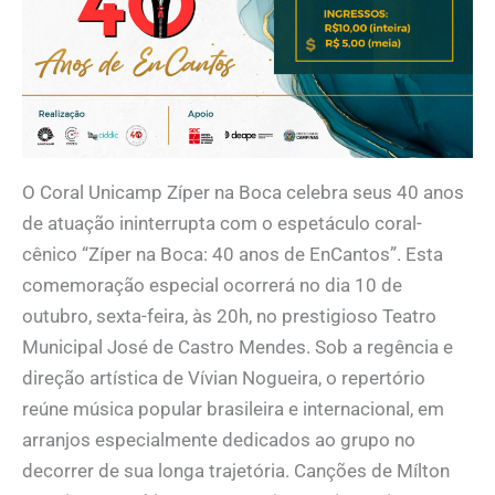
O Coral Unicamp Zíper na Boca celebra seus 40 anos
de atuação ininterrupta com o espetáculo coral-
cênico “Zíper na Boca: 40 anos de EnCantos”. Esta
comemoração especial ocorrerá no dia 10 de
outubro, sexta-feira, às 20h, no prestigioso Teatro
Municipal José de Castro Mendes. Sob a regência e
direção artística de Vívian Nogueira, o repertório
reúne música popular brasileira e internacional, em
arranjos especialmente dedicados ao grupo no
decorrer de sua longa trajetória. Canções de Mílton