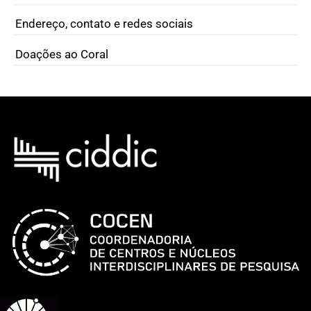
Endereço, contato e redes sociais
Doações ao Coral