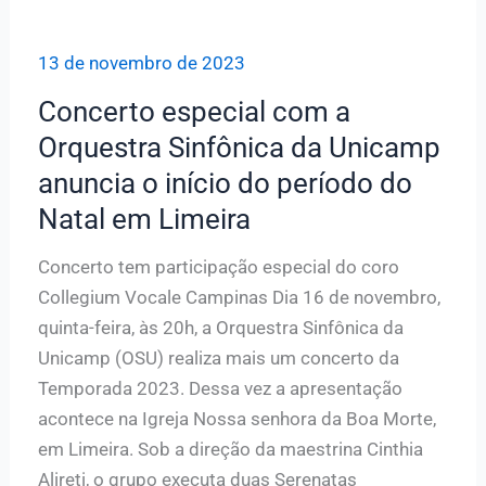
13 de novembro de 2023
Concerto especial com a
Orquestra Sinfônica da Unicamp
anuncia o início do período do
Natal em Limeira
Concerto tem participação especial do coro
Collegium Vocale Campinas Dia 16 de novembro,
quinta-feira, às 20h, a Orquestra Sinfônica da
Unicamp (OSU) realiza mais um concerto da
Temporada 2023. Dessa vez a apresentação
acontece na Igreja Nossa senhora da Boa Morte,
em Limeira. Sob a direção da maestrina Cinthia
Alireti, o grupo executa duas Serenatas