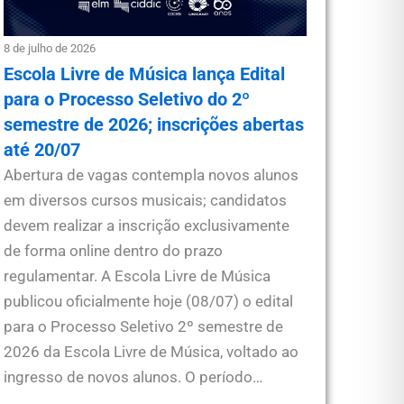
8 de julho de 2026
Escola Livre de Música lança Edital
para o Processo Seletivo do 2º
semestre de 2026; inscrições abertas
até 20/07
Abertura de vagas contempla novos alunos
em diversos cursos musicais; candidatos
devem realizar a inscrição exclusivamente
de forma online dentro do prazo
regulamentar. A Escola Livre de Música
publicou oficialmente hoje (08/07) o edital
para o Processo Seletivo 2º semestre de
2026 da Escola Livre de Música, voltado ao
ingresso de novos alunos. O período…