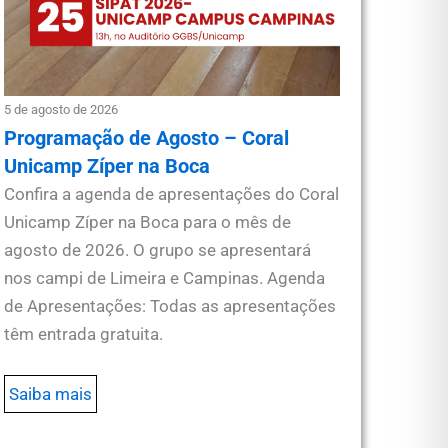
5 de agosto de 2026
Programação de Agosto – Coral
Unicamp Zíper na Boca
Confira a agenda de apresentações do Coral
Unicamp Zíper na Boca para o mês de
agosto de 2026. O grupo se apresentará
nos campi de Limeira e Campinas. Agenda
de Apresentações: Todas as apresentações
têm entrada gratuita.
Saiba mais