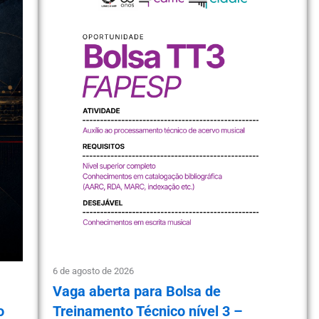
6 de agosto de 2026
Vaga aberta para Bolsa de
o
Treinamento Técnico nível 3 –