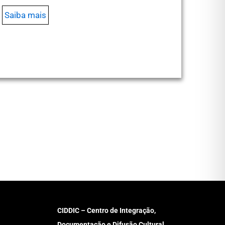
Saiba mais
CIDDIC – Centro de Integração,
Documentação e Difusão Cultural