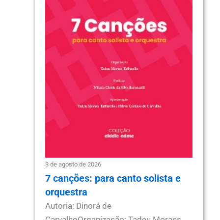
3 de agosto de 2026
7 canções: para canto solista e
orquestra
Autoria: Dinorá de
CarvalhoOrganização: Tadeu Moraes