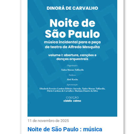
11 de novembro de 2025
Noite de São Paulo : música