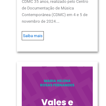
CDMC 35 anos, realizado pelo Centro
de Documentação de Música
Contemporânea (CDMC) em 4 e 5 de
novembro de 2024.…
Saiba mais