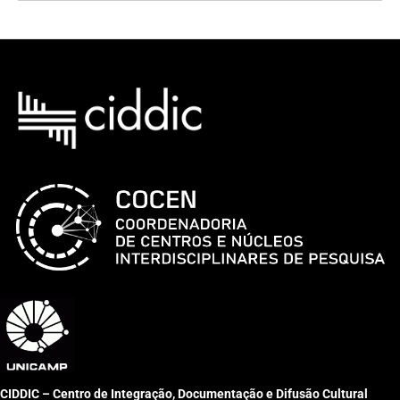
CIDDIC – Centro de Integração, Documentação e Difusão Cultural