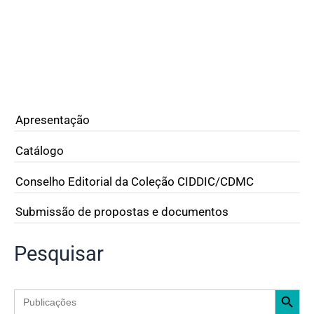
Apresentação
Catálogo
Conselho Editorial da Coleção CIDDIC/CDMC
Submissão de propostas e documentos
Pesquisar
Search Button
Search
for: