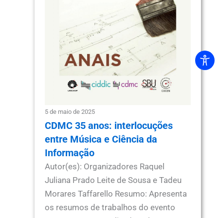
5 de maio de 2025
CDMC 35 anos: interlocuções
entre Música e Ciência da
Informação
Autor(es): Organizadores Raquel
Juliana Prado Leite de Sousa e Tadeu
Morares Taffarello Resumo: Apresenta
os resumos de trabalhos do evento