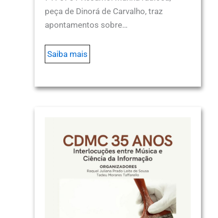
peça de Dinorá de Carvalho, traz
apontamentos sobre…
Saiba mais