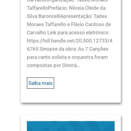
TaffarelloPrefácio: Nilceia Cleide da
Silva BaroncelliApresentação: Tadeu
Moraes Taffarello e Flávio Cardoso de
Carvalho Link para acesso eletrônico:
https://hdl.handle.net/20.500.12733/4
6765 Sinopse da obra: As 7 Canções
para canto solista e orquestra foram
compostas por Dinorá…
Saiba mais