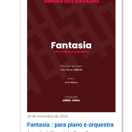
26 de novembro de 2024
Fantasia : para piano e orquestra