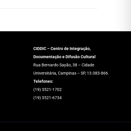
CIDDIC – Centro de Integração,
Documentação e Difusão Cultural
Rua Bernardo Sayão, 38 – Cidade
Universitária, Campinas – SP, 13.083-866.
Telefones:
(19) 3521-1702
(19) 3521-6734