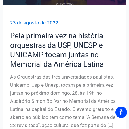
23 de agosto de 2022
Pela primeira vez na história
orquestras da USP, UNESP e
UNICAMP tocam juntas no
Memorial da América Latina
As Orquestras das três universidades paulistas,
Unicamp, Usp e Unesp, tocam pela primeira vez
juntas no próximo domingo, 28, às 19h, no
Auditório Simon Bolívar no Memorial da América
Latina, na capital do Estado. O evento gratuito e
aberto ao público tem como tema “A Semana de
22 revisitada”, ação cultural que faz parte do […]