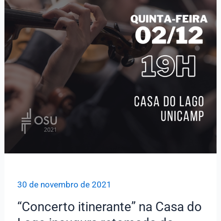
30 de novembro de 2021
“Concerto itinerante” na Casa do