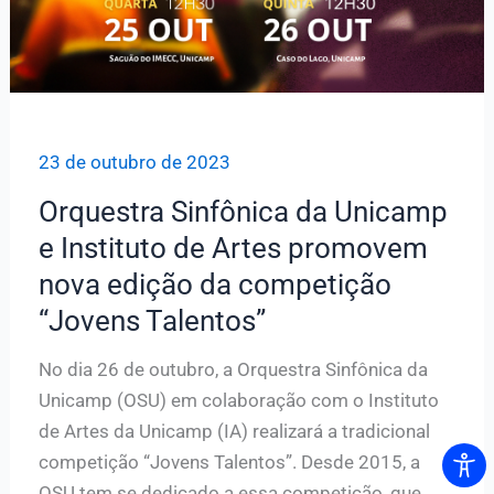
23 de outubro de 2023
Orquestra Sinfônica da Unicamp
e Instituto de Artes promovem
nova edição da competição
“Jovens Talentos”
No dia 26 de outubro, a Orquestra Sinfônica da
Unicamp (OSU) em colaboração com o Instituto
de Artes da Unicamp (IA) realizará a tradicional
competição “Jovens Talentos”. Desde 2015, a
OSU tem se dedicado a essa competição, que