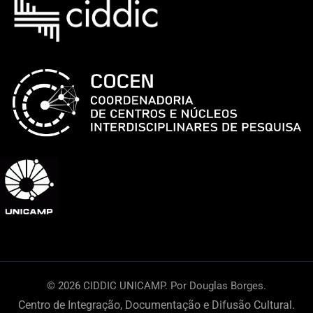
© 2026 CIDDIC UNICAMP. Por Douglas Borges.
Centro de Integração, Documentação e Difusão Cultural.