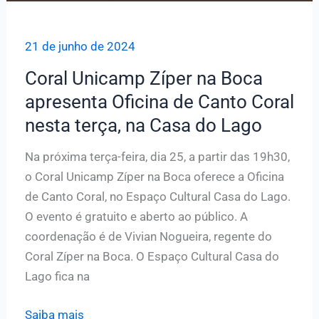
21 de junho de 2024
Coral Unicamp Zíper na Boca
apresenta Oficina de Canto Coral
nesta terça, na Casa do Lago
Na próxima terça-feira, dia 25, a partir das 19h30,
o Coral Unicamp Zíper na Boca oferece a Oficina
de Canto Coral, no Espaço Cultural Casa do Lago.
O evento é gratuito e aberto ao público. A
coordenação é de Vivian Nogueira, regente do
Coral Zíper na Boca. O Espaço Cultural Casa do
Lago fica na
Coral
Saiba mais