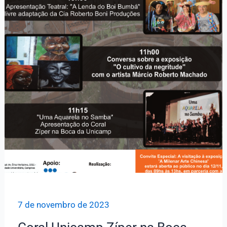
7 de novembro de 2023