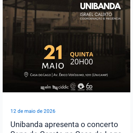
12 de maio de 2026
Unibanda apresenta o concerto