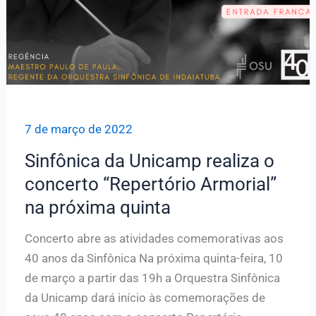
7 de março de 2022
Sinfônica da Unicamp realiza o
concerto “Repertório Armorial”
na próxima quinta
Concerto abre as atividades comemorativas aos
40 anos da Sinfônica Na próxima quinta-feira, 10
de março a partir das 19h a Orquestra Sinfônica
da Unicamp dará início às comemorações de