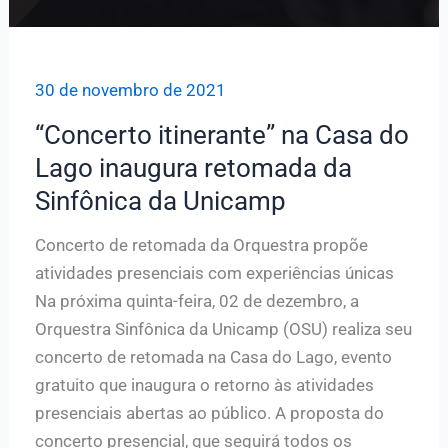
30 de novembro de 2021
“Concerto itinerante” na Casa do
Lago inaugura retomada da
Sinfônica da Unicamp
Concerto de retomada da Orquestra propõe
atividades presenciais com experiências únicas
Na próxima quinta-feira, 02 de dezembro, a
Orquestra Sinfônica da Unicamp (OSU) realiza seu
concerto de retomada na Casa do Lago, evento
gratuito que inaugura o retorno às atividades
presenciais abertas ao público. A proposta do
concerto presencial, que seguirá todos os