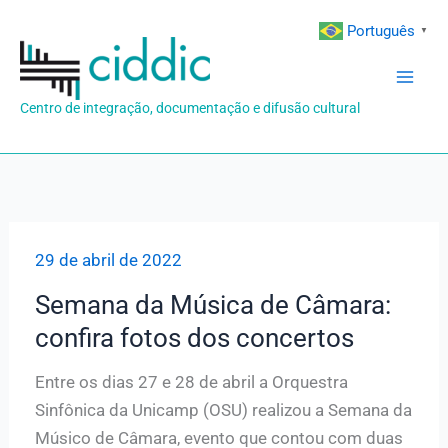
Ir
Português
▼
para
o
conteúdo
Centro de integração, documentação e difusão cultural
29 de abril de 2022
Semana da Música de Câmara:
confira fotos dos concertos
Entre os dias 27 e 28 de abril a Orquestra
Sinfônica da Unicamp (OSU) realizou a Semana da
Músico de Câmara, evento que contou com duas