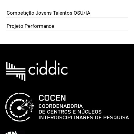
Competição Jovens Talentos OSU/IA
Projeto Performance