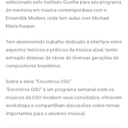
selecionado pelo Instituto Goethe para seu programa
de mentoria em música contemporânea com o
Ensemble Modern, onde tem aulas com Michael
Maria Kasper.
Tem desenvolvido trabalho dedicado à interface entre
aspectos teóricos e práticos da música atual, tendo
estreado dezenas de obras de diversas gerações de
compositores brasileiros.
Sobre a série “Encontros OSU”
“Encontros OSU” é um programa semanal onde os
músicos da OSU recebem seus convidados, oferecem
workshops e compartilham discussões sobre temas
importantes para o universo musical.