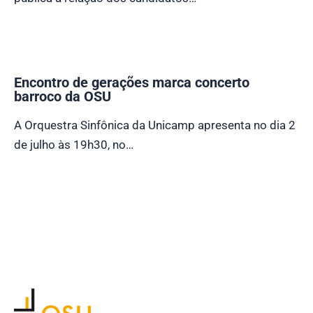
Encontro de gerações marca concerto
barroco da OSU
A Orquestra Sinfônica da Unicamp apresenta no dia 2
de julho às 19h30, no…