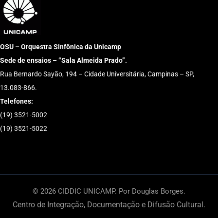
OSU – Orquestra Sinfônica da Unicamp
Sede de ensaios – “Sala Almeida Prado”.
Rua Bernardo Sayão, 194 – Cidade Universitária, Campinas – SP,
13.083-866.
Telefones:
(19) 3521-5002
(19) 3521-5022
© 2026 CIDDIC UNICAMP. Por Douglas Borges.
Centro de Integração, Documentação e Difusão Cultural.