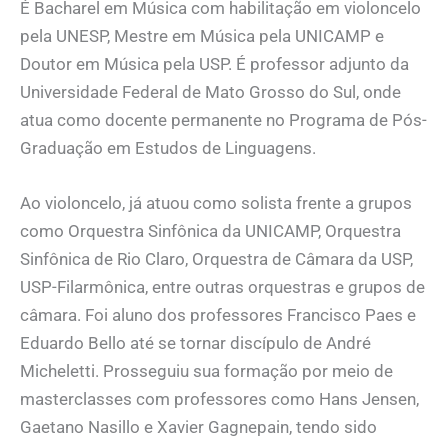
É Bacharel em Música com habilitação em violoncelo
pela UNESP, Mestre em Música pela UNICAMP e
Doutor em Música pela USP. É professor adjunto da
Universidade Federal de Mato Grosso do Sul, onde
atua como docente permanente no Programa de Pós-
Graduação em Estudos de Linguagens.
Ao violoncelo, já atuou como solista frente a grupos
como Orquestra Sinfônica da UNICAMP, Orquestra
Sinfônica de Rio Claro, Orquestra de Câmara da USP,
USP-Filarmônica, entre outras orquestras e grupos de
câmara. Foi aluno dos professores Francisco Paes e
Eduardo Bello até se tornar discípulo de André
Micheletti. Prosseguiu sua formação por meio de
masterclasses com professores como Hans Jensen,
Gaetano Nasillo e Xavier Gagnepain, tendo sido