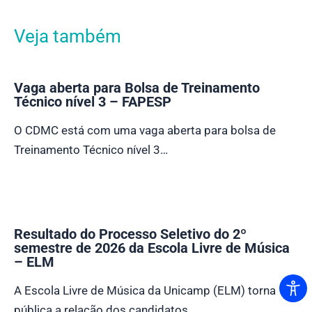
Veja também
Vaga aberta para Bolsa de Treinamento
Técnico nível 3 – FAPESP
O CDMC está com uma vaga aberta para bolsa de
Treinamento Técnico nível 3…
Resultado do Processo Seletivo do 2º
semestre de 2026 da Escola Livre de Música
– ELM
A Escola Livre de Música da Unicamp (ELM) torna
pública a relação dos candidatos…