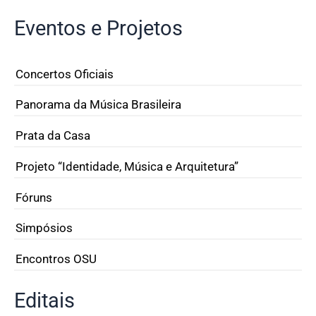
Eventos e Projetos
Concertos Oficiais
Panorama da Música Brasileira
Prata da Casa
Projeto “Identidade, Música e Arquitetura”
Fóruns
Simpósios
Encontros OSU
Editais