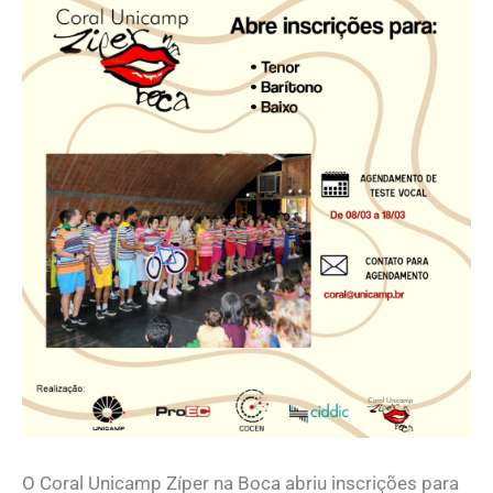
O Coral Unicamp Zíper na Boca abriu inscrições para