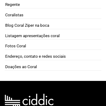
Regente
Coralistas
Blog Coral Zíper na boca
Listagem apresentações coral
Fotos Coral
Endereço, contato e redes sociais
Doações ao Coral