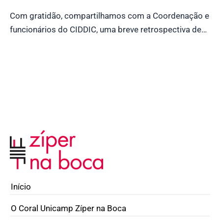
Com gratidão, compartilhamos com a Coordenação e
funcionários do CIDDIC, uma breve retrospectiva de…
Início
O Coral Unicamp Zíper na Boca