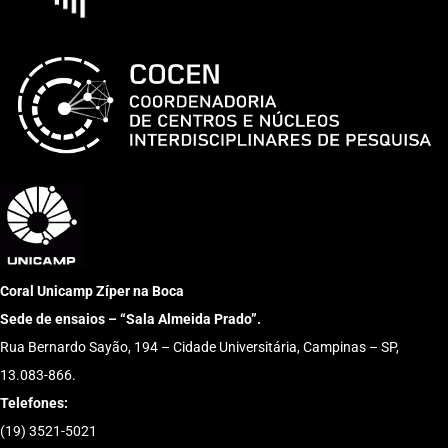
Coral Unicamp Zíper na Boca
Sede de ensaios – “Sala Almeida Prado”.
Rua Bernardo Sayão, 194 – Cidade Universitária, Campinas – SP,
13.083-866.
Telefones:
(19) 3521-5021