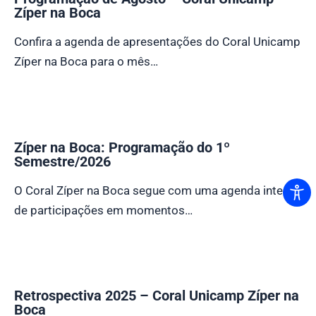
Zíper na Boca
Confira a agenda de apresentações do Coral Unicamp
Zíper na Boca para o mês…
Zíper na Boca: Programação do 1º
Semestre/2026
O Coral Zíper na Boca segue com uma agenda intensa
de participações em momentos…
Retrospectiva 2025 – Coral Unicamp Zíper na
Boca