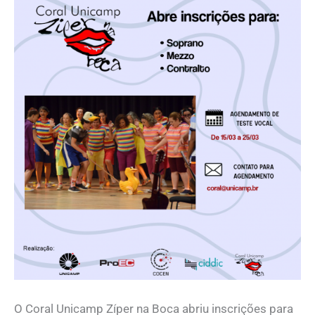
O Coral Unicamp Zíper na Boca abriu inscrições para