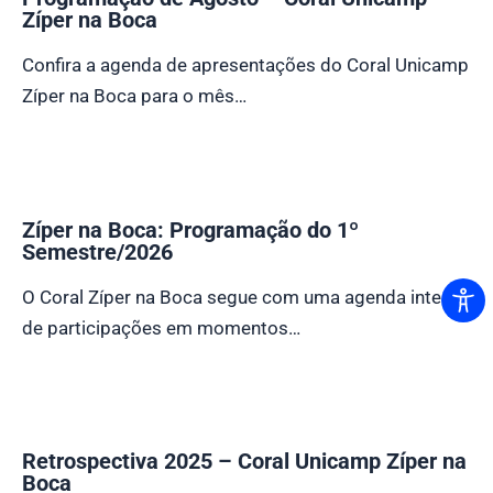
Zíper na Boca
Confira a agenda de apresentações do Coral Unicamp
Zíper na Boca para o mês…
Zíper na Boca: Programação do 1º
Semestre/2026
O Coral Zíper na Boca segue com uma agenda intensa
de participações em momentos…
Retrospectiva 2025 – Coral Unicamp Zíper na
Boca