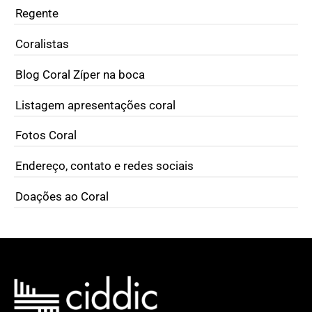
Regente
Coralistas
Blog Coral Zíper na boca
Listagem apresentações coral
Fotos Coral
Endereço, contato e redes sociais
Doações ao Coral