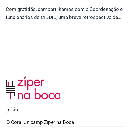
Com gratidão, compartilhamos com a Coordenação e
funcionários do CIDDIC, uma breve retrospectiva de…
Início
O Coral Unicamp Zíper na Boca