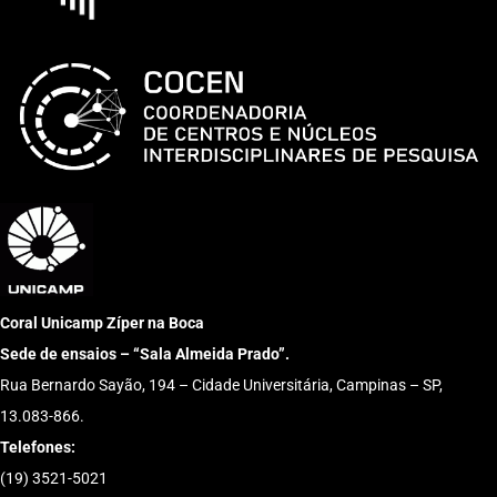
Coral Unicamp Zíper na Boca
Sede de ensaios – “Sala Almeida Prado”.
Rua Bernardo Sayão, 194 – Cidade Universitária, Campinas – SP,
13.083-866.
Telefones:
(19) 3521-5021