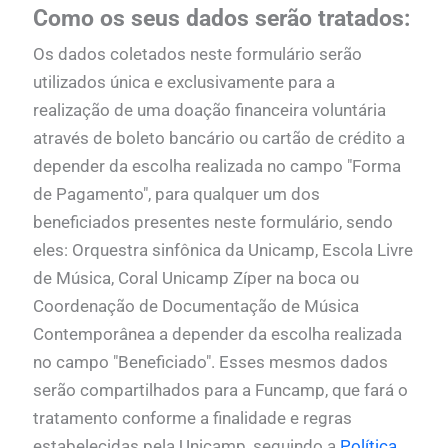
Como os seus dados serão tratados:
Os dados coletados neste formulário serão
utilizados única e exclusivamente para a
realização de uma doação financeira voluntária
através de boleto bancário ou cartão de crédito a
depender da escolha realizada no campo "Forma
de Pagamento", para qualquer um dos
beneficiados presentes neste formulário, sendo
eles: Orquestra sinfônica da Unicamp, Escola Livre
de Música, Coral Unicamp Zíper na boca ou
Coordenação de Documentação de Música
Contemporânea a depender da escolha realizada
no campo "Beneficiado". Esses mesmos dados
serão compartilhados para a Funcamp, que fará o
tratamento conforme a finalidade e regras
estabelecidas pela Unicamp, seguindo a
Política