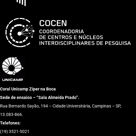
Coral Unicamp Zíper na Boca
Sede de ensaios – “Sala Almeida Prado”.
Rua Bernardo Sayão, 194 – Cidade Universitária, Campinas – SP,
13.083-866.
Telefones:
(19) 3521-5021