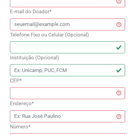
E-mail do Doador*
Telefone Fixo ou Celular (Opcional)
Instituição (Opcional)
CEP*
Endereço*
Número*