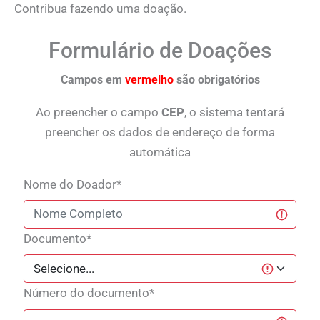
Contribua fazendo uma doação.
Formulário de Doações
Campos em
vermelho
são obrigatórios
Ao preencher o campo
CEP
, o sistema tentará
preencher os dados de endereço de forma
automática
Nome do Doador*
Documento*
Número do documento*