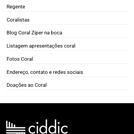
Regente
Coralistas
Blog Coral Zíper na boca
Listagem apresentações coral
Fotos Coral
Endereço, contato e redes sociais
Doações ao Coral