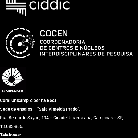
Coral Unicamp Zíper na Boca
Sede de ensaios – “Sala Almeida Prado”.
Rua Bernardo Sayão, 194 – Cidade Universitária, Campinas – SP,
13.083-866.
Telefones: