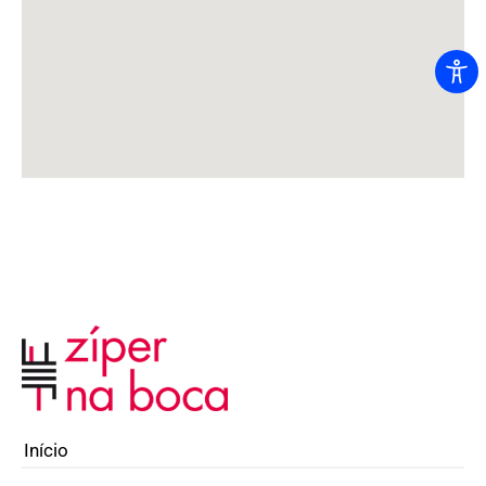
Início