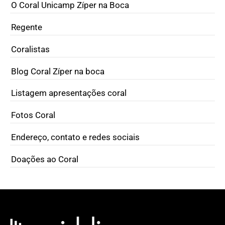
O Coral Unicamp Zíper na Boca
Regente
Coralistas
Blog Coral Zíper na boca
Listagem apresentações coral
Fotos Coral
Endereço, contato e redes sociais
Doações ao Coral