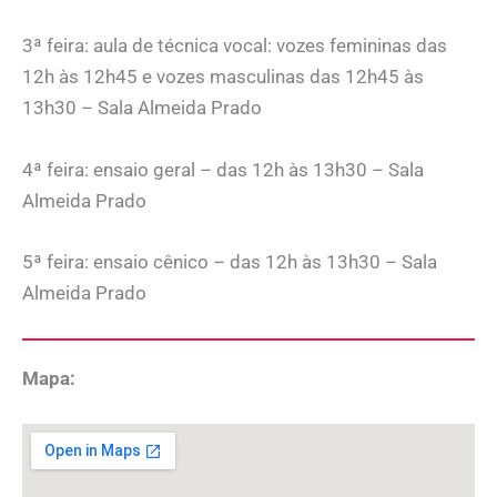
3ª feira: aula de técnica vocal: vozes femininas das
12h às 12h45 e vozes masculinas das 12h45 às
13h30 – Sala Almeida Prado
4ª feira: ensaio geral – das 12h às 13h30 – Sala
Almeida Prado
5ª feira: ensaio cênico – das 12h às 13h30 – Sala
Almeida Prado
Mapa: