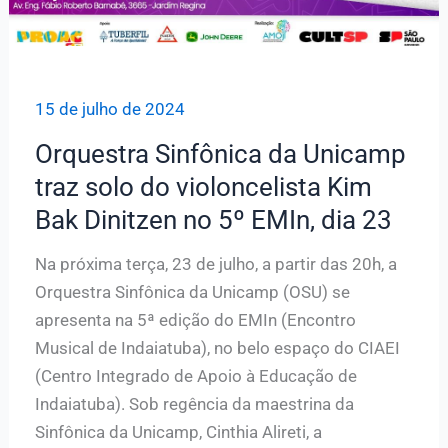
15 de julho de 2024
Orquestra Sinfônica da Unicamp
traz solo do violoncelista Kim
Bak Dinitzen no 5º EMIn, dia 23
Na próxima terça, 23 de julho, a partir das 20h, a
Orquestra Sinfônica da Unicamp (OSU) se
apresenta na 5ª edição do EMIn (Encontro
Musical de Indaiatuba), no belo espaço do CIAEI
(Centro Integrado de Apoio à Educação de
Indaiatuba). Sob regência da maestrina da
Sinfônica da Unicamp, Cinthia Alireti, a