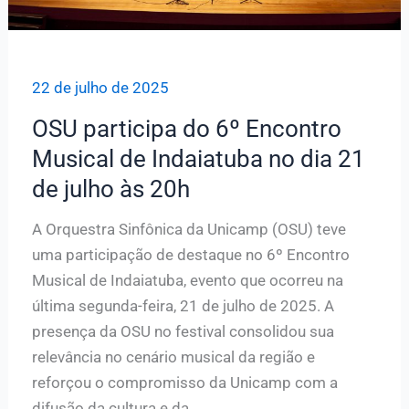
22 de julho de 2025
OSU participa do 6º Encontro
Musical de Indaiatuba no dia 21
de julho às 20h
A Orquestra Sinfônica da Unicamp (OSU) teve
uma participação de destaque no 6º Encontro
Musical de Indaiatuba, evento que ocorreu na
última segunda-feira, 21 de julho de 2025. A
presença da OSU no festival consolidou sua
relevância no cenário musical da região e
reforçou o compromisso da Unicamp com a
difusão da cultura e da