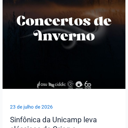
23 de julho de 2026
Sinfônica da Unicamp leva