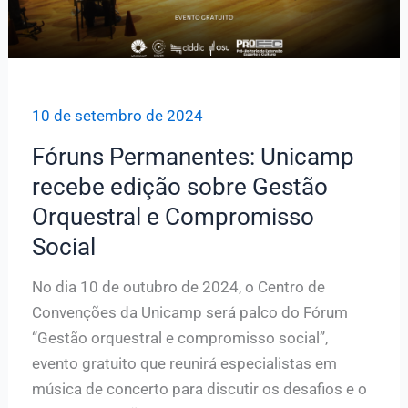
10 de setembro de 2024
Fóruns Permanentes: Unicamp
recebe edição sobre Gestão
Orquestral e Compromisso
Social
No dia 10 de outubro de 2024, o Centro de
Convenções da Unicamp será palco do Fórum
“Gestão orquestral e compromisso social”,
evento gratuito que reunirá especialistas em
música de concerto para discutir os desafios e o