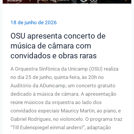
18 de junho de 2026
OSU apresenta concerto de
música de câmara com
convidados e obras raras
A Orquestra Sinfônica da Unicamp (OSU) realiza
no dia 25 de junho, quinta-feira, às 20h no
Auditório da ADunicamp, um concerto gratuito
dedicado à música de câmara. A apresentação
reúne músicos da orquestra ao lado dos
convidados especiais Mauricy Martin, ao piano, e
Gabriel Rodrigues, no violoncelo. O programa traz
“Till Eulenspiegel einmal anders!”, adaptação