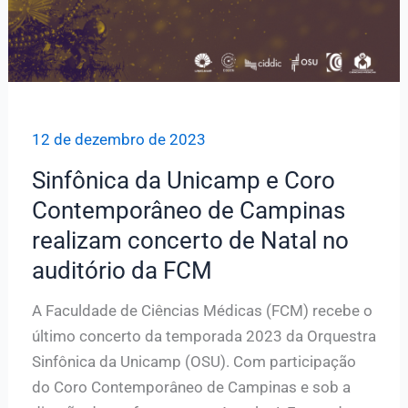
12 de dezembro de 2023
Sinfônica da Unicamp e Coro
Contemporâneo de Campinas
realizam concerto de Natal no
auditório da FCM
A Faculdade de Ciências Médicas (FCM) recebe o
último concerto da temporada 2023 da Orquestra
Sinfônica da Unicamp (OSU). Com participação
do Coro Contemporâneo de Campinas e sob a