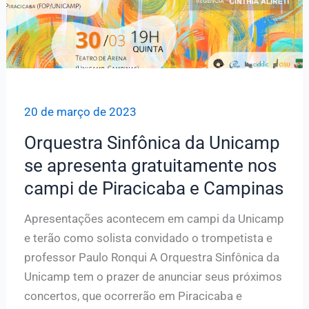
20 de março de 2023
Orquestra Sinfônica da Unicamp
se apresenta gratuitamente nos
campi de Piracicaba e Campinas
Apresentações acontecem em campi da Unicamp
e terão como solista convidado o trompetista e
professor Paulo Ronqui A Orquestra Sinfônica da
Unicamp tem o prazer de anunciar seus próximos
concertos, que ocorrerão em Piracicaba e