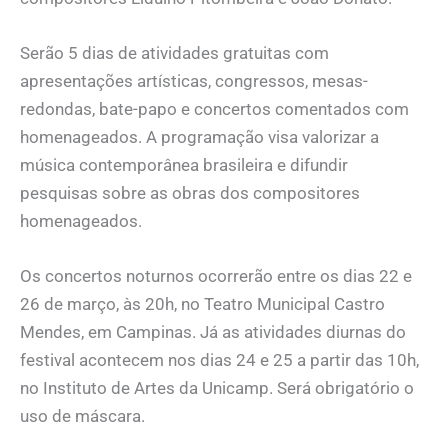
Serão 5 dias de atividades gratuitas com
apresentações artísticas, congressos, mesas-
redondas, bate-papo e concertos comentados com
homenageados. A programação visa valorizar a
música contemporânea brasileira e difundir
pesquisas sobre as obras dos compositores
homenageados.
Os concertos noturnos ocorrerão entre os dias 22 e
26 de março, às 20h, no Teatro Municipal Castro
Mendes, em Campinas. Já as atividades diurnas do
festival acontecem nos dias 24 e 25 a partir das 10h,
no Instituto de Artes da Unicamp. Será obrigatório o
uso de máscara.