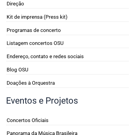
Direção
Kit de imprensa (Press kit)
Programas de concerto
Listagem concertos OSU
Endereço, contato e redes sociais
Blog OSU
Doações à Orquestra
Eventos e Projetos
Concertos Oficiais
Panorama da Música Brasileira