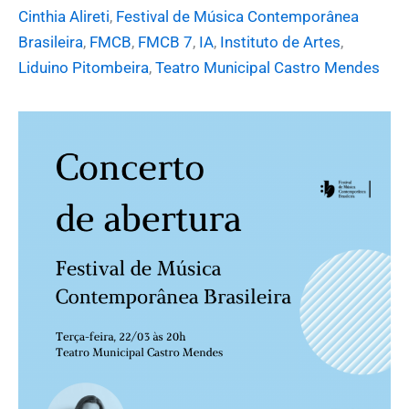
Cinthia Alireti
,
Festival de Música Contemporânea
Brasileira
,
FMCB
,
FMCB 7
,
IA
,
Instituto de Artes
,
Liduino Pitombeira
,
Teatro Municipal Castro Mendes