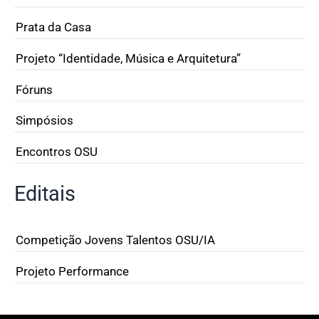
Prata da Casa
Projeto “Identidade, Música e Arquitetura”
Fóruns
Simpósios
Encontros OSU
Editais
Competição Jovens Talentos OSU/IA
Projeto Performance