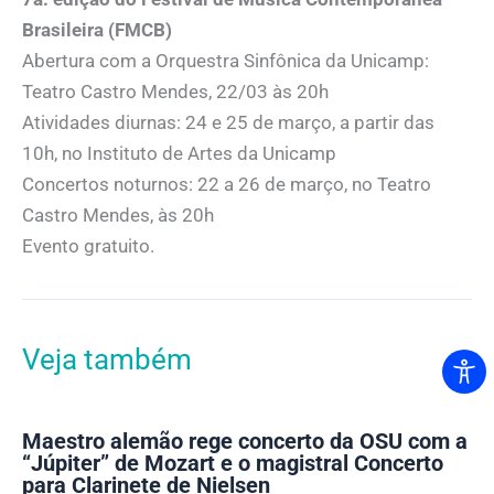
Brasileira (FMCB)
Abertura com a Orquestra Sinfônica da Unicamp:
Teatro Castro Mendes, 22/03 às 20h
Atividades diurnas: 24 e 25 de março, a partir das
10h, no Instituto de Artes da Unicamp
Concertos noturnos: 22 a 26 de março, no Teatro
Castro Mendes, às 20h
Evento gratuito.
Veja também
Maestro alemão rege concerto da OSU com a
“Júpiter” de Mozart e o magistral Concerto
para Clarinete de Nielsen