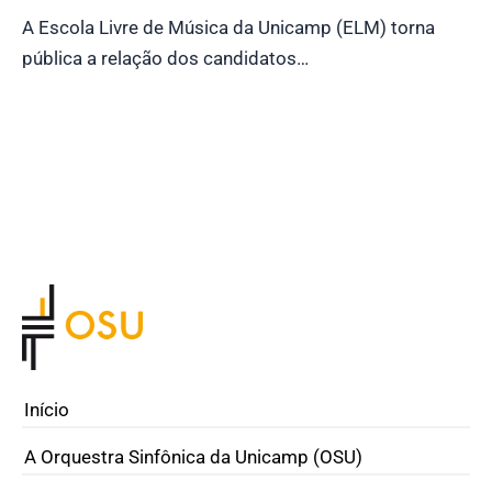
A Escola Livre de Música da Unicamp (ELM) torna
pública a relação dos candidatos…
Início
A Orquestra Sinfônica da Unicamp (OSU)