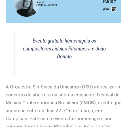
Evento gratuito homenageia os
compositores Liduino Pitombeira e João
Donato
A Orquestra Sinfônica da Unicamp (OSU) irá realizar o
concerto de abertura da sétima edição do Festival de
Música Contemporânea Brasileira (FMCB), evento que
acontece entre os dias 22 e 26 de março, em
Campinas. Este ano o evento faz homenagem aos
compositores Liduino Pitombeira e João Donato.