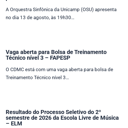
A Orquestra Sinfônica da Unicamp (OSU) apresenta
no dia 13 de agosto, às 19h30…
Vaga aberta para Bolsa de Treinamento
Técnico nível 3 – FAPESP
O CDMC está com uma vaga aberta para bolsa de
Treinamento Técnico nível 3…
Resultado do Processo Seletivo do 2º
semestre de 2026 da Escola Livre de Música
– ELM