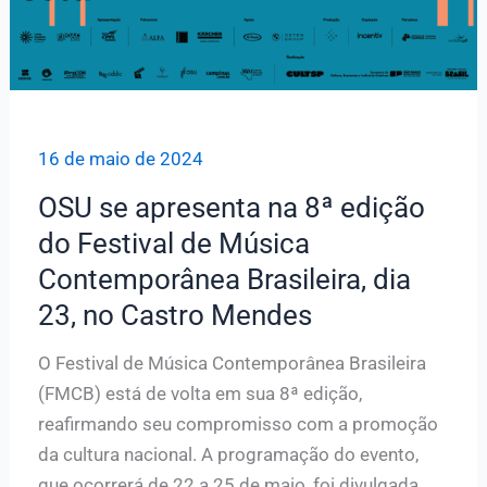
16 de maio de 2024
OSU se apresenta na 8ª edição
do Festival de Música
Contemporânea Brasileira, dia
23, no Castro Mendes
O Festival de Música Contemporânea Brasileira
(FMCB) está de volta em sua 8ª edição,
reafirmando seu compromisso com a promoção
da cultura nacional. A programação do evento,
que ocorrerá de 22 a 25 de maio, foi divulgada,