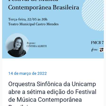
Brasileira
14 de março de 2022
Orquestra Sinfônica da Unicamp
abre a sétima edição do Festival
de Música Contemporânea